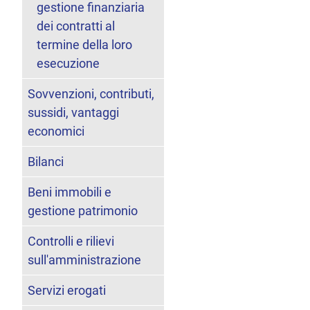
gestione finanziaria
dei contratti al
termine della loro
esecuzione
Sovvenzioni, contributi,
sussidi, vantaggi
economici
Bilanci
Beni immobili e
gestione patrimonio
Controlli e rilievi
sull'amministrazione
Servizi erogati