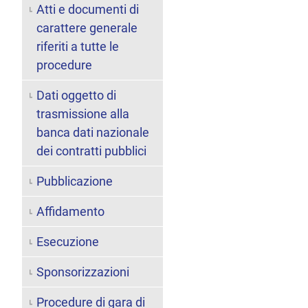
Atti e documenti di
carattere generale
riferiti a tutte le
procedure
Dati oggetto di
trasmissione alla
banca dati nazionale
dei contratti pubblici
Pubblicazione
Affidamento
Esecuzione
Sponsorizzazioni
Procedure di gara di