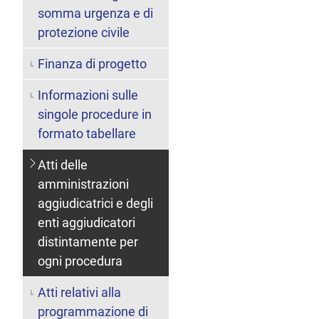
somma urgenza e di
protezione civile
Finanza di progetto
Informazioni sulle
singole procedure in
formato tabellare
Atti delle
amministrazioni
aggiudicatrici e degli
enti aggiudicatori
distintamente per
ogni procedura
Atti relativi alla
programmazione di