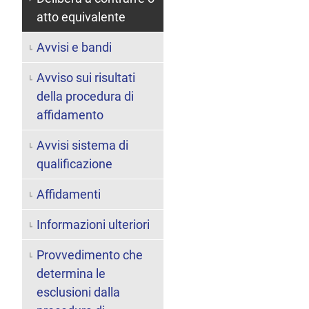
atto equivalente
Avvisi e bandi
Avviso sui risultati
della procedura di
affidamento
Avvisi sistema di
qualificazione
Affidamenti
Informazioni ulteriori
Provvedimento che
determina le
esclusioni dalla