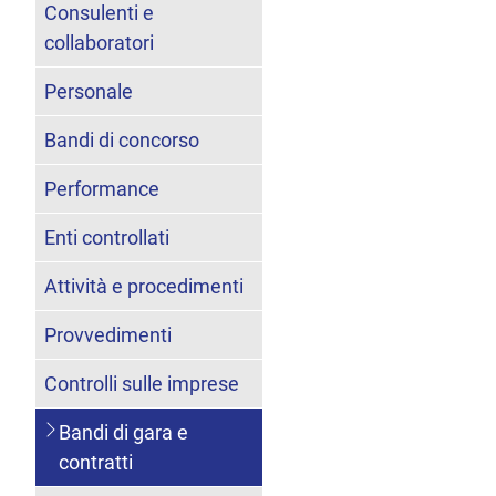
Consulenti e
collaboratori
Personale
Bandi di concorso
Performance
Enti controllati
Attività e procedimenti
Provvedimenti
Controlli sulle imprese
Bandi di gara e
contratti