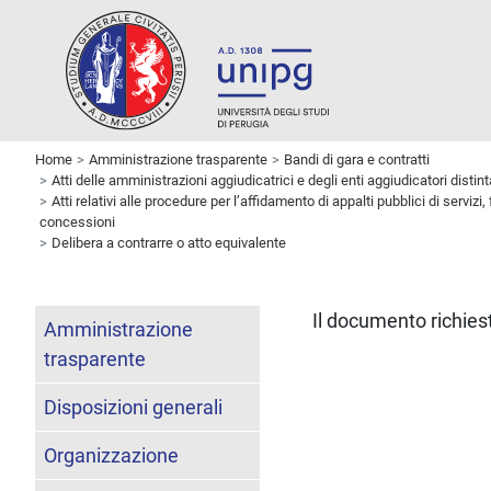
Home
Amministrazione trasparente
Bandi di gara e contratti
Atti delle amministrazioni aggiudicatrici e degli enti aggiudicatori dist
Atti relativi alle procedure per l’affidamento di appalti pubblici di servizi,
concessioni
Delibera a contrarre o atto equivalente
Il documento richies
Amministrazione
trasparente
Disposizioni generali
Organizzazione