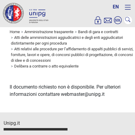
EN
Home
Amministrazione trasparente
Bandi di gara e contratti
Atti delle amministrazioni aggiudicatrici e degli enti aggiudicatori
distintamente per ogni procedura
Atti relativi alle procedure per l’affidamento di appalti pubblici di servizi,
forniture, lavori e opere, di concorsi pubblici di progettazione, di concorsi
di idee e di concessioni
Delibera a contrarre o atto equivalente
Il documento richiesto non è disponibile. Per ulteriori
informazioni contattare webmaster@unipg.it
Unipg.it