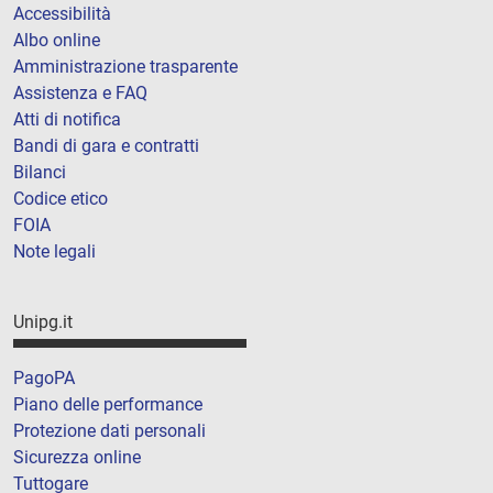
Accessibilità
Albo online
Amministrazione trasparente
Assistenza e FAQ
Atti di notifica
Bandi di gara e contratti
Bilanci
Codice etico
FOIA
Note legali
Unipg.it
PagoPA
Piano delle performance
Protezione dati personali
Sicurezza online
Tuttogare