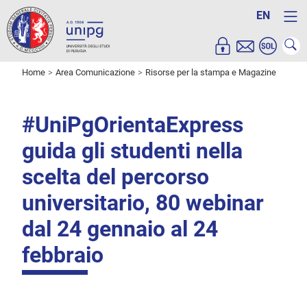
EN
Home
Area Comunicazione
Risorse per la stampa e Magazine
#UniPgOrientaExpress
guida gli studenti nella
scelta del percorso
universitario, 80 webinar
dal 24 gennaio al 24
febbraio