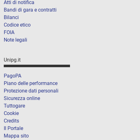
Atti di notifica
Bandi di gara e contratti
Bilanci
Codice etico
FOIA
Note legali
Unipg.it
PagoPA
Piano delle performance
Protezione dati personali
Sicurezza online
Tuttogare
Cookie
Credits
Il Portale
Mappa sito