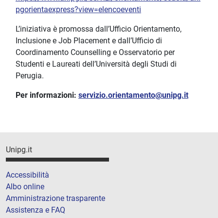
pgorientaexpress?view=elencoeventi
L’iniziativa è promossa dall’Ufficio Orientamento,
Inclusione e Job Placement e dall’Ufficio di
Coordinamento Counselling e Osservatorio per
Studenti e Laureati dell’Università degli Studi di
Perugia.
Per informazioni:
servizio.orientamento@unipg.it
Unipg.it
Accessibilità
Albo online
Amministrazione trasparente
Assistenza e FAQ