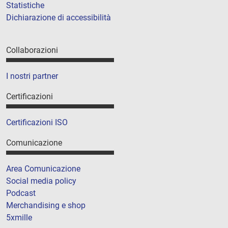
Statistiche
Dichiarazione di accessibilità
Collaborazioni
I nostri partner
Certificazioni
Certificazioni ISO
Comunicazione
Area Comunicazione
Social media policy
Podcast
Merchandising e shop
5xmille