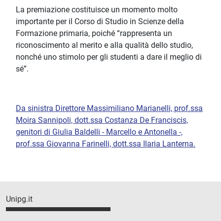
La premiazione costituisce un momento molto
importante per il Corso di Studio in Scienze della
Formazione primaria, poiché “rappresenta un
riconoscimento al merito e alla qualità dello studio,
nonché uno stimolo per gli studenti a dare il meglio di
sé”.
Da sinistra Direttore Massimiliano Marianelli, prof.ssa
Moira Sannipoli, dott.ssa Costanza De Franciscis,
genitori di Giulia Baldelli - Marcello e Antonella -,
prof.ssa Giovanna Farinelli, dott.ssa Ilaria Lanterna.
Unipg.it