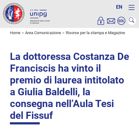
EN
Home
Area Comunicazione
Risorse per la stampa e Magazine
La dottoressa Costanza De
Franciscis ha vinto il
premio di laurea intitolato
a Giulia Baldelli, la
consegna nell’Aula Tesi
del Fissuf