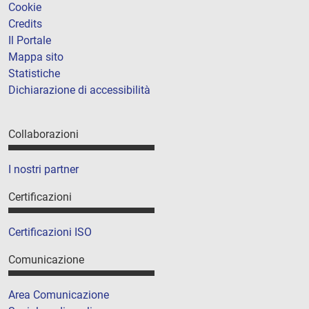
Cookie
Credits
Il Portale
Mappa sito
Statistiche
Dichiarazione di accessibilità
Collaborazioni
I nostri partner
Certificazioni
Certificazioni ISO
Comunicazione
Area Comunicazione