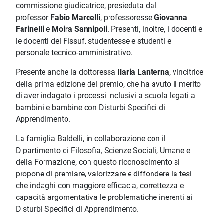
commissione giudicatrice, presieduta dal
professor
Fabio Marcelli
, professoresse
Giovanna
Farinelli
e
Moira Sannipoli
. Presenti, inoltre, i docenti e
le docenti del Fissuf, studentesse e studenti e
personale tecnico-amministrativo.
Presente anche la dottoressa
Ilaria Lanterna
, vincitrice
della prima edizione del premio, che ha avuto il merito
di aver indagato i processi inclusivi a scuola legati a
bambini e bambine con Disturbi Specifici di
Apprendimento.
La famiglia Baldelli, in collaborazione con il
Dipartimento di Filosofia, Scienze Sociali, Umane e
della Formazione, con questo riconoscimento si
propone di premiare, valorizzare e diffondere la tesi
che indaghi con maggiore efficacia, correttezza e
capacità argomentativa le problematiche inerenti ai
Disturbi Specifici di Apprendimento.