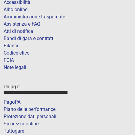
Accessibilità
Albo online
Amministrazione trasparente
Assistenza e FAQ
Atti di notifica
Bandi di gara e contratti
Bilanci
Codice etico
FOIA
Note legali
Unipg.it
PagoPA
Piano delle performance
Protezione dati personali
Sicurezza online
Tuttogare