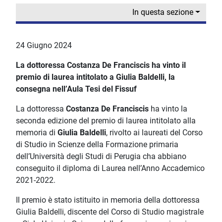
In questa sezione
24 Giugno 2024
La dottoressa Costanza De Franciscis ha vinto il
premio di laurea intitolato a Giulia Baldelli, la
consegna nell’Aula Tesi del Fissuf
La dottoressa
Costanza De Franciscis
ha vinto la
seconda edizione del premio di laurea intitolato alla
memoria di
Giulia Baldelli
, rivolto ai laureati del Corso
di Studio in Scienze della Formazione primaria
dell’Università degli Studi di Perugia cha abbiano
conseguito il diploma di Laurea nell’Anno Accademico
2021-2022.
Il premio è stato istituito in memoria della dottoressa
Giulia Baldelli, discente del Corso di Studio magistrale