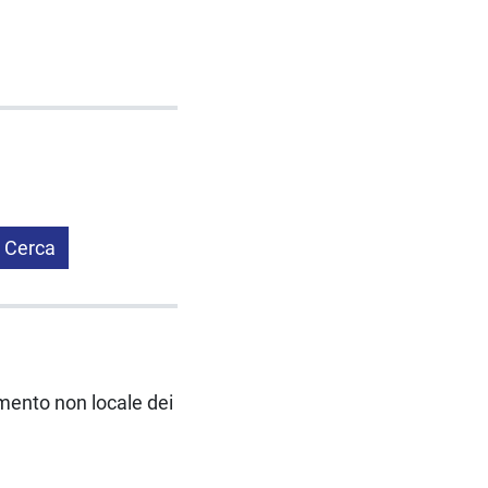
Cerca
amento non locale dei