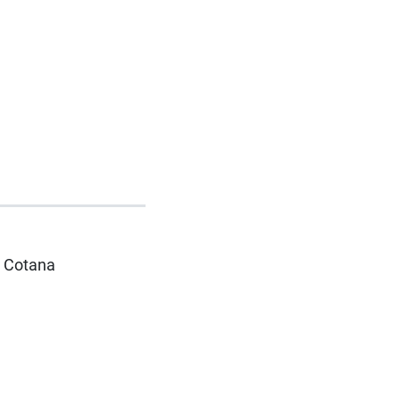
. Cotana