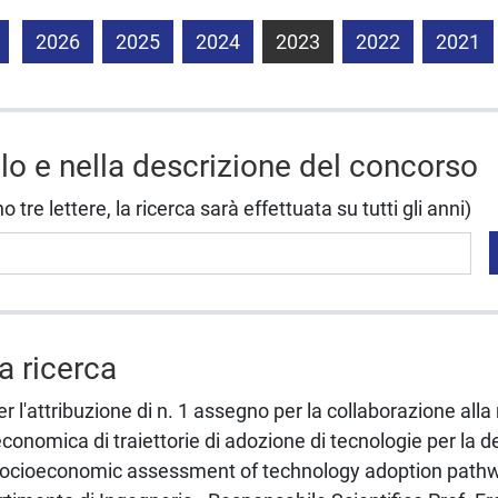
2026
2025
2024
2023
2022
2021
olo e nella descrizione del concorso
tre lettere, la ricerca sarà effettuata su tutti gli anni)
la ricerca
 l'attribuzione di n. 1 assegno per la collaborazione alla r
conomica di traiettorie di adozione di tecnologie per la 
ocioeconomic assessment of technology adoption pathw