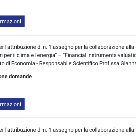
ormazioni
 l'attribuzione di n. 1 assegno per la collaborazione alla
ri per il clima e l'energia” – “Financial instruments valuat
to di Economia - Responsabile Scientifico Prof.ssa Gian
ione domande
ormazioni
 l'attribuzione di n. 1 assegno per la collaborazione alla r