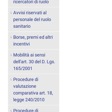
ricercatori di ruolo
Avvisi riservati al
personale del ruolo
sanitario
Borse, premi ed altri
incentivi
Mobilità ai sensi
dell'art. 30 del D. Lgs.
165/2001
Procedure di
valutazione
comparativa art. 18,
legge 240/2010
Procedure di