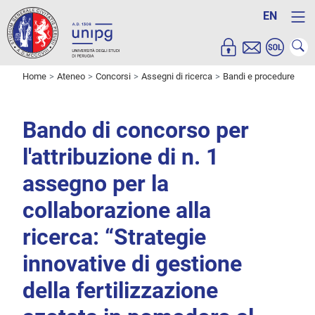
EN
Home
Ateneo
Concorsi
Assegni di ricerca
Bandi e procedure
Bando di concorso per
l'attribuzione di n. 1
assegno per la
collaborazione alla
ricerca: “Strategie
innovative di gestione
della fertilizzazione