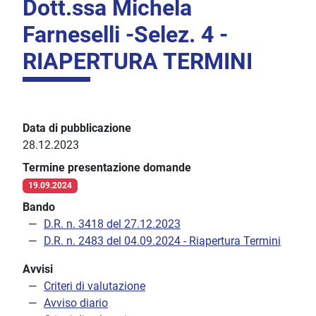
Dott.ssa Michela
Farneselli -Selez. 4 -
RIAPERTURA TERMINI
Data di pubblicazione
28.12.2023
Termine presentazione domande
19.09.2024
Bando
D.R. n. 3418 del 27.12.2023
D.R. n. 2483 del 04.09.2024 - Riapertura Termini
Avvisi
Criteri di valutazione
Avviso diario