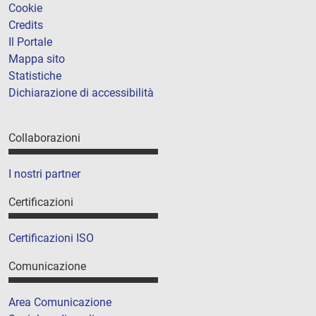
Cookie
Credits
Il Portale
Mappa sito
Statistiche
Dichiarazione di accessibilità
Collaborazioni
I nostri partner
Certificazioni
Certificazioni ISO
Comunicazione
Area Comunicazione