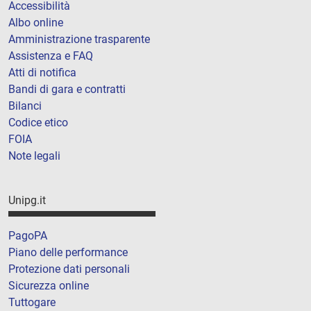
Accessibilità
Albo online
Amministrazione trasparente
Assistenza e FAQ
Atti di notifica
Bandi di gara e contratti
Bilanci
Codice etico
FOIA
Note legali
Unipg.it
PagoPA
Piano delle performance
Protezione dati personali
Sicurezza online
Tuttogare