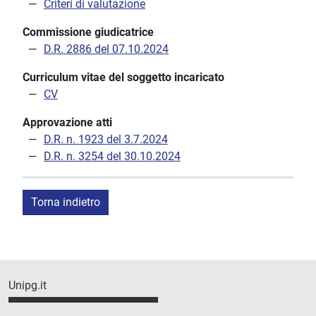
Criteri di valutazione
Commissione giudicatrice
D.R. 2886 del 07.10.2024
Curriculum vitae del soggetto incaricato
CV
Approvazione atti
D.R. n. 1923 del 3.7.2024
D.R. n. 3254 del 30.10.2024
Torna indietro
Unipg.it