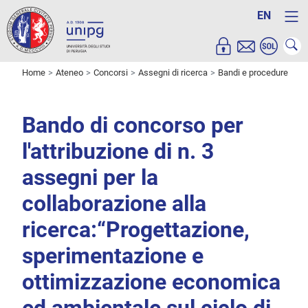
EN
Home
Ateneo
Concorsi
Assegni di ricerca
Bandi e procedure
Bando di concorso per
l'attribuzione di n. 3
assegni per la
collaborazione alla
ricerca:“Progettazione,
sperimentazione e
ottimizzazione economica