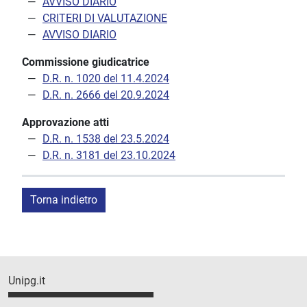
AVVISO DIARIO
CRITERI DI VALUTAZIONE
AVVISO DIARIO
Commissione giudicatrice
D.R. n. 1020 del 11.4.2024
D.R. n. 2666 del 20.9.2024
Approvazione atti
D.R. n. 1538 del 23.5.2024
D.R. n. 3181 del 23.10.2024
Torna indietro
Unipg.it