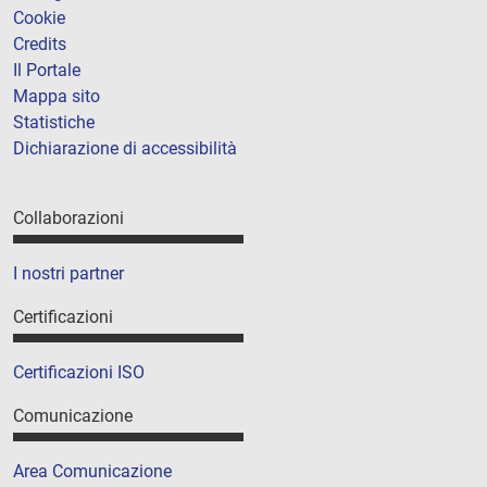
Cookie
Credits
Il Portale
Mappa sito
Statistiche
Dichiarazione di accessibilità
Collaborazioni
I nostri partner
Certificazioni
Certificazioni ISO
Comunicazione
Area Comunicazione