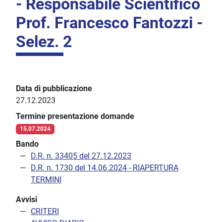
- Responsabile Scientifico
Prof. Francesco Fantozzi -
Selez. 2
Data di pubblicazione
27.12.2023
Termine presentazione domande
15.07.2024
Bando
D.R. n. 33405 del 27.12.2023
D.R. n. 1730 del 14.06.2024 - RIAPERTURA
TERMINI
Avvisi
CRITERI