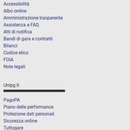
Accessibilità
Albo online
Amministrazione trasparente
Assistenza e FAQ
Atti di notifica
Bandi di gara e contratti
Bilanci
Codice etico
FOIA
Note legali
Unipg.it
PagoPA
Piano delle performance
Protezione dati personali
Sicurezza online
Tuttogare