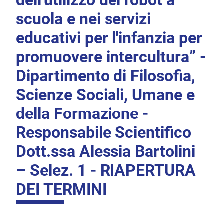
dell'utilizzo del robot a
scuola e nei servizi
educativi per l'infanzia per
promuovere intercultura” -
Dipartimento di Filosofia,
Scienze Sociali, Umane e
della Formazione -
Responsabile Scientifico
Dott.ssa Alessia Bartolini
– Selez. 1 - RIAPERTURA
DEI TERMINI