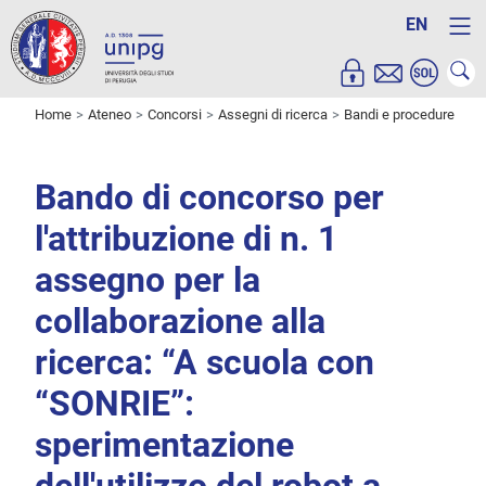
EN
Home
Ateneo
Concorsi
Assegni di ricerca
Bandi e procedure
Bando di concorso per
l'attribuzione di n. 1
assegno per la
collaborazione alla
ricerca: “A scuola con
“SONRIE”:
sperimentazione