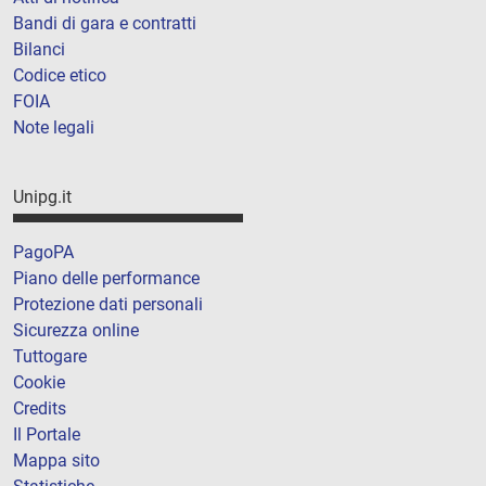
Bandi di gara e contratti
Bilanci
Codice etico
FOIA
Note legali
Unipg.it
PagoPA
Piano delle performance
Protezione dati personali
Sicurezza online
Tuttogare
Cookie
Credits
Il Portale
Mappa sito