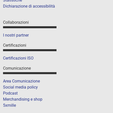
Statistiche
Dichiarazione di accessibilità
Collaborazioni
I nostri partner
Certificazioni
Certificazioni ISO
Comunicazione
Area Comunicazione
Social media policy
Podcast
Merchandising e shop
5xmille