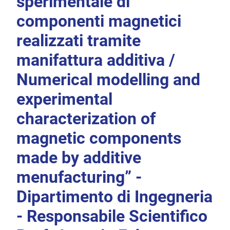
sperimentale di
componenti magnetici
realizzati tramite
manifattura additiva /
Numerical modelling and
experimental
characterization of
magnetic components
made by additive
menufacturing” -
Dipartimento di Ingegneria
- Responsabile Scientifico