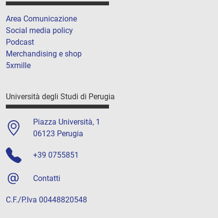
Area Comunicazione
Social media policy
Podcast
Merchandising e shop
5xmille
Università degli Studi di Perugia
Piazza Università, 1
06123 Perugia
+39 0755851
Contatti
C.F./P.Iva 00448820548