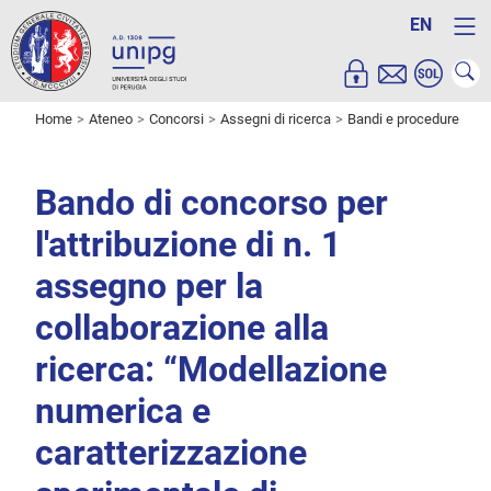
EN
Home
Ateneo
Concorsi
Assegni di ricerca
Bandi e procedure
Bando di concorso per
l'attribuzione di n. 1
assegno per la
collaborazione alla
ricerca: “Modellazione
numerica e
caratterizzazione