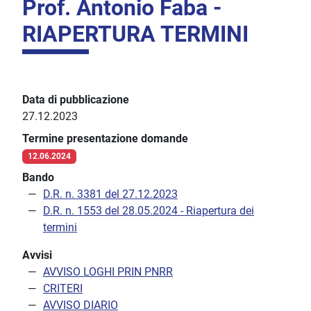
Prof. Antonio Faba -
RIAPERTURA TERMINI
Data di pubblicazione
27.12.2023
Termine presentazione domande
12.06.2024
Bando
D.R. n. 3381 del 27.12.2023
D.R. n. 1553 del 28.05.2024 - Riapertura dei
termini
Avvisi
AVVISO LOGHI PRIN PNRR
CRITERI
AVVISO DIARIO