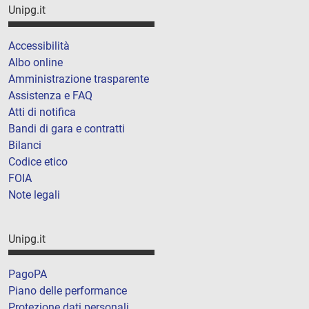
Unipg.it
Accessibilità
Albo online
Amministrazione trasparente
Assistenza e FAQ
Atti di notifica
Bandi di gara e contratti
Bilanci
Codice etico
FOIA
Note legali
Unipg.it
PagoPA
Piano delle performance
Protezione dati personali