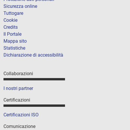
Sicurezza online
Tuttogare
Cookie
Credits
Il Portale
Mappa sito
Statistiche
Dichiarazione di accessibilità
Collaborazioni
I nostri partner
Certificazioni
Certificazioni ISO
Comunicazione