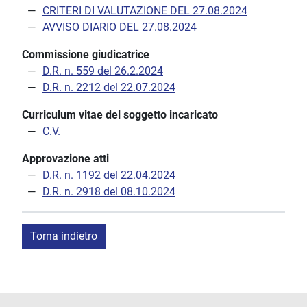
CRITERI DI VALUTAZIONE DEL 27.08.2024
AVVISO DIARIO DEL 27.08.2024
Commissione giudicatrice
D.R. n. 559 del 26.2.2024
D.R. n. 2212 del 22.07.2024
Curriculum vitae del soggetto incaricato
C.V.
Approvazione atti
D.R. n. 1192 del 22.04.2024
D.R. n. 2918 del 08.10.2024
Torna indietro