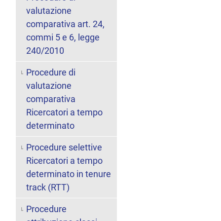
valutazione
comparativa art. 24,
commi 5 e 6, legge
240/2010
Procedure di
valutazione
comparativa
Ricercatori a tempo
determinato
Procedure selettive
Ricercatori a tempo
determinato in tenure
track (RTT)
Procedure