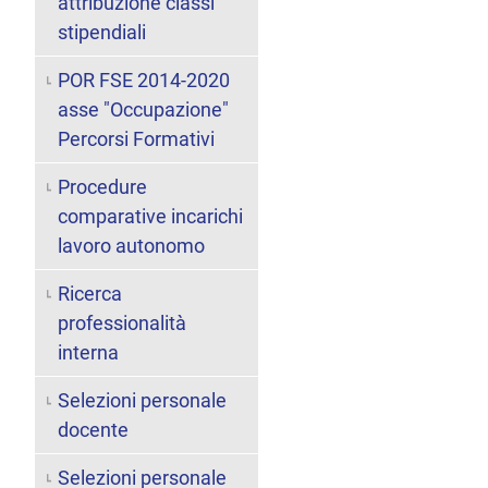
attribuzione classi
stipendiali
POR FSE 2014-2020
asse "Occupazione"
Percorsi Formativi
Procedure
comparative incarichi
lavoro autonomo
Ricerca
professionalità
interna
Selezioni personale
docente
Selezioni personale