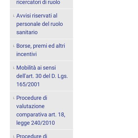
ricercatori di ruolo
Avvisi riservati al
personale del ruolo
sanitario
Borse, premi ed altri
incentivi
Mobilità ai sensi
dell'art. 30 del D. Lgs.
165/2001
Procedure di
valutazione
comparativa art. 18,
legge 240/2010
Procedure di