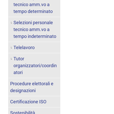
tecnico amm.vo a
tempo determinato
Selezioni personale
tecnico amm.vo a
tempo indeterminato
Telelavoro
Tutor
organizzatori/coordin
atori
Procedure elettorali e
designazioni
Certificazione ISO
Sostenibilità