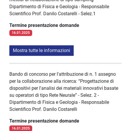
Dipartimento di Fisica e Geologia - Responsabile
Scientifico Prof. Danilo Costarelli - Selez.1
Termine presentazione domande
16.01.2025
Mostra tutte le informazioni
Bando di concorso per l'attribuzione di n. 1 assegno
per la collaborazione alla ricerca: “Progettazione di
dispositivi per l'analisi dei materiali innovativi basate
su operatori di tipo Rete Neurale” - Selez. 2 -
Dipartimento di Fisica e Geologia - Responsabile
Scientifico Prof. Danilo Costarelli
Termine presentazione domande
16.01.2025