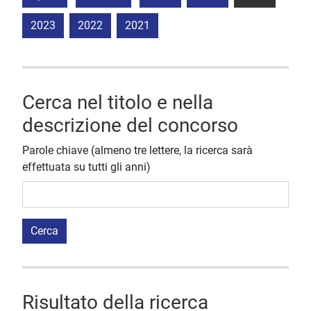
2023
2022
2021
Cerca nel titolo e nella
descrizione del concorso
Parole chiave (almeno tre lettere, la ricerca sarà
effettuata su tutti gli anni)
Cerca
Risultato della ricerca