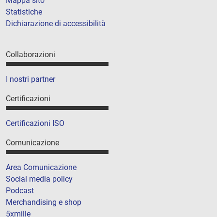
Mappa sito
Statistiche
Dichiarazione di accessibilità
Collaborazioni
I nostri partner
Certificazioni
Certificazioni ISO
Comunicazione
Area Comunicazione
Social media policy
Podcast
Merchandising e shop
5xmille