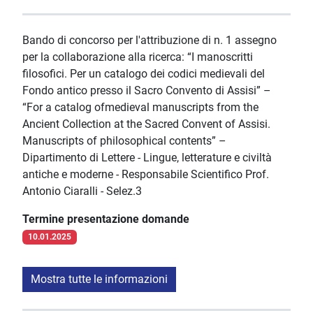
Bando di concorso per l'attribuzione di n. 1 assegno
per la collaborazione alla ricerca: “I manoscritti
filosofici. Per un catalogo dei codici medievali del
Fondo antico presso il Sacro Convento di Assisi” –
“For a catalog ofmedieval manuscripts from the
Ancient Collection at the Sacred Convent of Assisi.
Manuscripts of philosophical contents” –
Dipartimento di Lettere - Lingue, letterature e civiltà
antiche e moderne - Responsabile Scientifico Prof.
Antonio Ciaralli - Selez.3
Termine presentazione domande
10.01.2025
Mostra tutte le informazioni