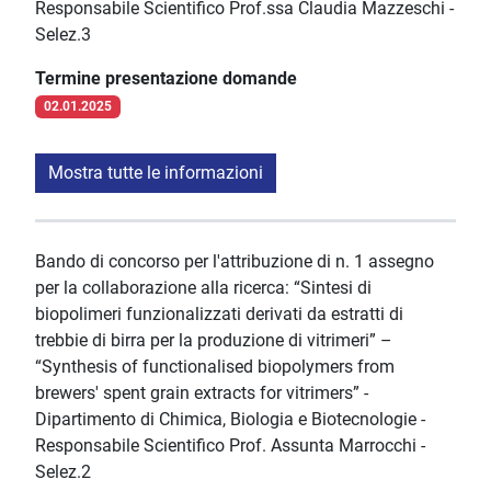
Responsabile Scientifico Prof.ssa Claudia Mazzeschi -
Selez.3
Termine presentazione domande
02.01.2025
Mostra tutte le informazioni
Bando di concorso per l'attribuzione di n. 1 assegno
per la collaborazione alla ricerca: “Sintesi di
biopolimeri funzionalizzati derivati da estratti di
trebbie di birra per la produzione di vitrimeri” –
“Synthesis of functionalised biopolymers from
brewers' spent grain extracts for vitrimers” -
Dipartimento di Chimica, Biologia e Biotecnologie -
Responsabile Scientifico Prof. Assunta Marrocchi -
Selez.2