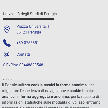
Università degli Studi di Perugia
Piazza Università, 1
06123 Perugia
+39 0755851
Contatti
C.F./P.Iva 00448820548
Social
Il Portale utilizza
cookie tecnici in forma anonima
, per
migliorare l'esperienza di navigazione e
cookie tecnici
analitici in forma aggregata e anonima
, per la raccolta di
informazioni statistiche sulle modalità di utilizzo, entrambi