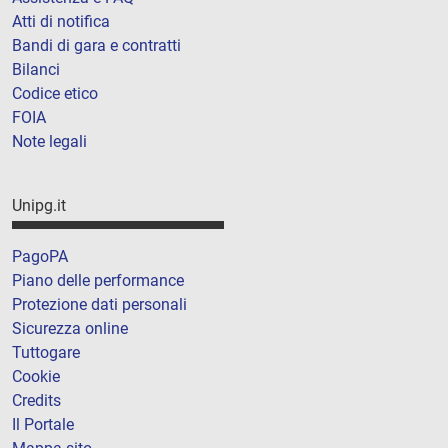
Atti di notifica
Bandi di gara e contratti
Bilanci
Codice etico
FOIA
Note legali
Unipg.it
PagoPA
Piano delle performance
Protezione dati personali
Sicurezza online
Tuttogare
Cookie
Credits
Il Portale