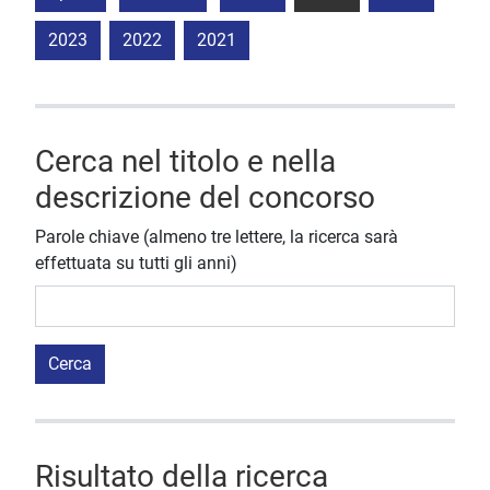
2023
2022
2021
Cerca nel titolo e nella
descrizione del concorso
Parole chiave (almeno tre lettere, la ricerca sarà
effettuata su tutti gli anni)
Cerca
Risultato della ricerca