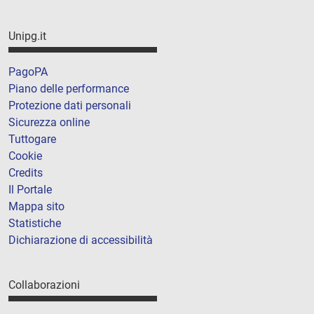
Unipg.it
PagoPA
Piano delle performance
Protezione dati personali
Sicurezza online
Tuttogare
Cookie
Credits
Il Portale
Mappa sito
Statistiche
Dichiarazione di accessibilità
Collaborazioni