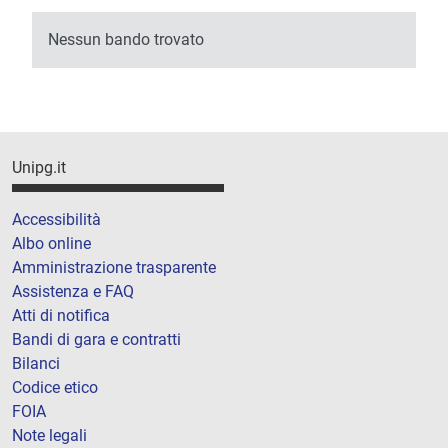
Nessun bando trovato
Unipg.it
Accessibilità
Albo online
Amministrazione trasparente
Assistenza e FAQ
Atti di notifica
Bandi di gara e contratti
Bilanci
Codice etico
FOIA
Note legali