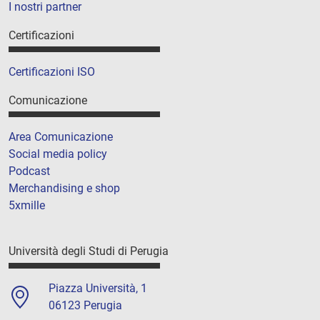
I nostri partner
Certificazioni
Certificazioni ISO
Comunicazione
Area Comunicazione
Social media policy
Podcast
Merchandising e shop
5xmille
Università degli Studi di Perugia
Piazza Università, 1
06123 Perugia