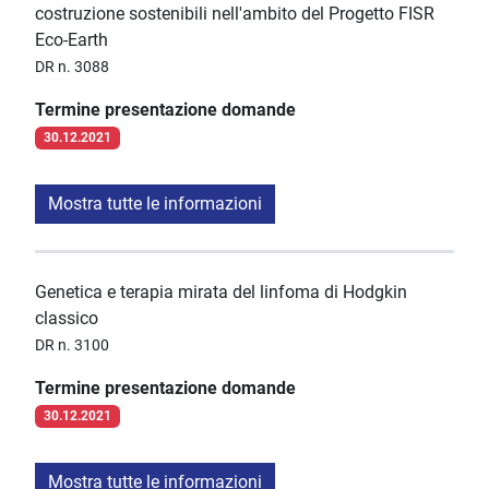
costruzione sostenibili nell'ambito del Progetto FISR
Eco-Earth
DR n. 3088
Termine presentazione domande
30.12.2021
Mostra tutte le informazioni
Genetica e terapia mirata del linfoma di Hodgkin
classico
DR n. 3100
Termine presentazione domande
30.12.2021
Mostra tutte le informazioni