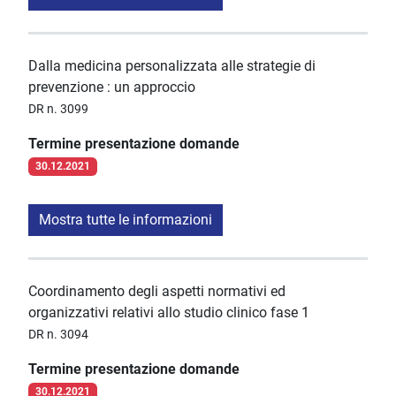
Dalla medicina personalizzata alle strategie di
prevenzione : un approccio
DR n. 3099
Termine presentazione domande
30.12.2021
Mostra tutte le informazioni
Coordinamento degli aspetti normativi ed
organizzativi relativi allo studio clinico fase 1
DR n. 3094
Termine presentazione domande
30.12.2021