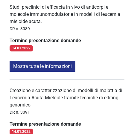
Studi preclinici di efficacia in vivo di anticorpi e
molecole immunomodulatorie in modelli di leucemia
mieloide acuta.
DR n. 3089
Termine presentazione domande
14.01.2022
Mostra tutte le informazioni
Creazione e caratterizzazione di modelli di malattia di
Leucemia Acuta Mieloide tramite tecniche di editing
genomico
DR n. 3091
Termine presentazione domande
14.01.2022