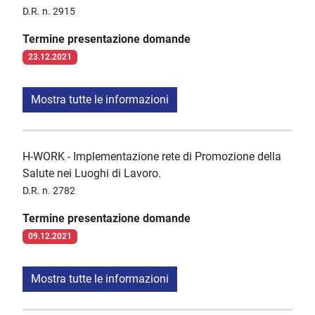
D.R. n. 2915
Termine presentazione domande
23.12.2021
Mostra tutte le informazioni
H-WORK - Implementazione rete di Promozione della
Salute nei Luoghi di Lavoro.
D.R. n. 2782
Termine presentazione domande
09.12.2021
Mostra tutte le informazioni