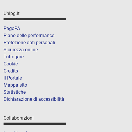
Unipg.it
PagoPA
Piano delle performance
Protezione dati personali
Sicurezza online
Tuttogare
Cookie
Credits
Il Portale
Mappa sito
Statistiche
Dichiarazione di accessibilità
Collaborazioni