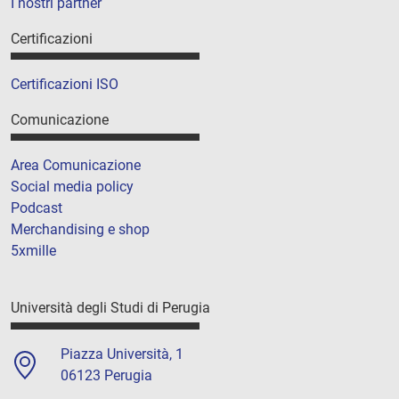
I nostri partner
Certificazioni
Certificazioni ISO
Comunicazione
Area Comunicazione
Social media policy
Podcast
Merchandising e shop
5xmille
Università degli Studi di Perugia
Piazza Università, 1
06123 Perugia