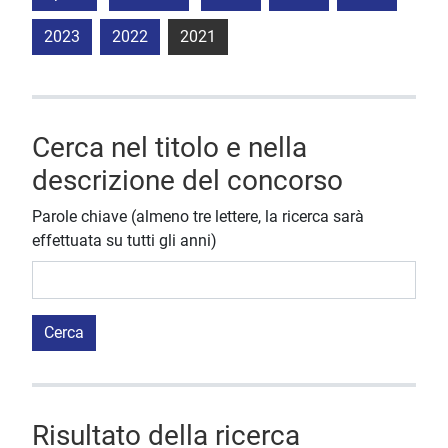
2023
2022
2021
Cerca nel titolo e nella
descrizione del concorso
Parole chiave (almeno tre lettere, la ricerca sarà
effettuata su tutti gli anni)
Cerca
Risultato della ricerca