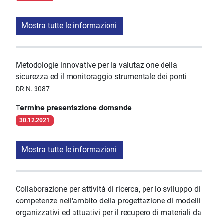
Mostra tutte le informazioni
Metodologie innovative per la valutazione della
sicurezza ed il monitoraggio strumentale dei ponti
DR N. 3087
Termine presentazione domande
30.12.2021
Mostra tutte le informazioni
Collaborazione per attività di ricerca, per lo sviluppo di
competenze nell'ambito della progettazione di modelli
organizzativi ed attuativi per il recupero di materiali da