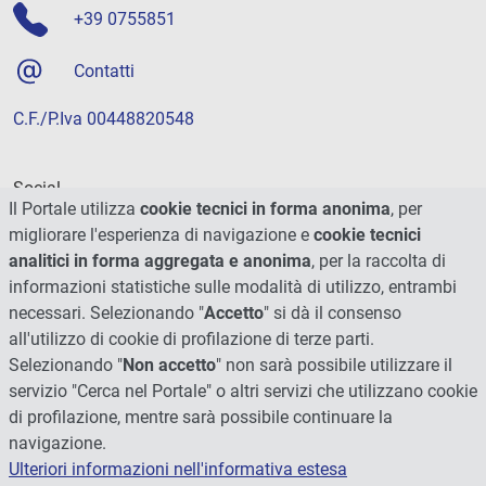
+39 0755851
Contatti
C.F./P.Iva 00448820548
Social
Il Portale utilizza
cookie tecnici in forma anonima
, per
migliorare l'esperienza di navigazione e
cookie tecnici
analitici in forma aggregata e anonima
, per la raccolta di
informazioni statistiche sulle modalità di utilizzo, entrambi
necessari. Selezionando "
Accetto
" si dà il consenso
all'utilizzo di cookie di profilazione di terze parti.
Selezionando "
Non accetto
" non sarà possibile utilizzare il
servizio "Cerca nel Portale" o altri servizi che utilizzano cookie
di profilazione, mentre sarà possibile continuare la
navigazione.
Ulteriori informazioni nell'informativa estesa