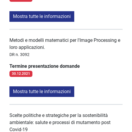
Mostra tutte le informazioni
Metodi e modelli matematici per l'Image Processing e
loro applicazioni.
DR n. 3092
Termine presentazione domande
30.12.2021
Mostra tutte le informazioni
Scelte politiche e strategiche per la sostenibilità
ambientale: salute e processi di mutamento post
Covid-19