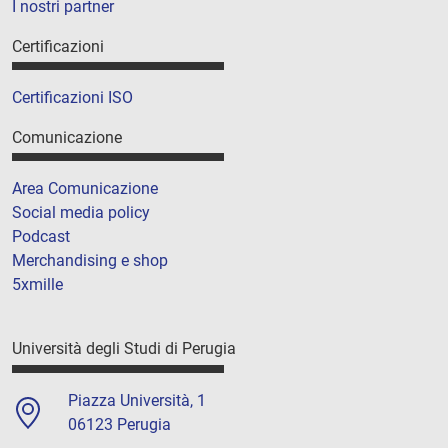
I nostri partner
Certificazioni
Certificazioni ISO
Comunicazione
Area Comunicazione
Social media policy
Podcast
Merchandising e shop
5xmille
Università degli Studi di Perugia
Piazza Università, 1
06123 Perugia