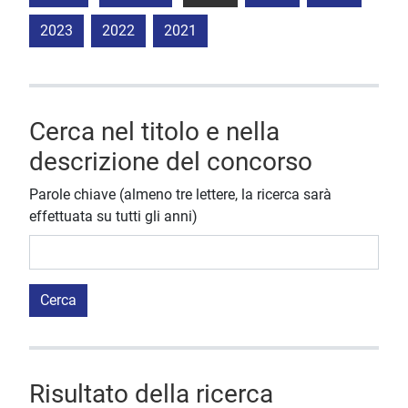
2023
2022
2021
Cerca nel titolo e nella
descrizione del concorso
Parole chiave (almeno tre lettere, la ricerca sarà
effettuata su tutti gli anni)
Cerca
Risultato della ricerca