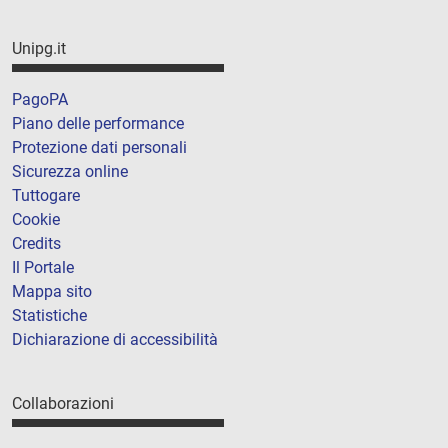
Unipg.it
PagoPA
Piano delle performance
Protezione dati personali
Sicurezza online
Tuttogare
Cookie
Credits
Il Portale
Mappa sito
Statistiche
Dichiarazione di accessibilità
Collaborazioni