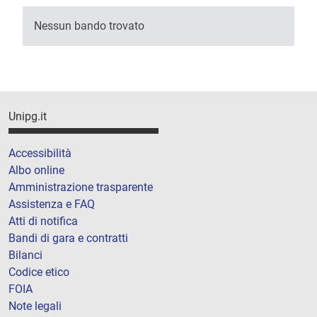
Nessun bando trovato
Unipg.it
Accessibilità
Albo online
Amministrazione trasparente
Assistenza e FAQ
Atti di notifica
Bandi di gara e contratti
Bilanci
Codice etico
FOIA
Note legali