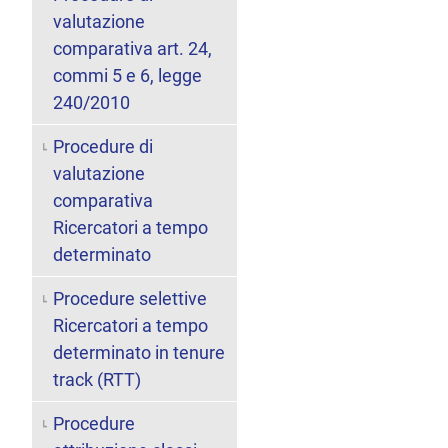
valutazione
comparativa art. 24,
commi 5 e 6, legge
240/2010
Procedure di
valutazione
comparativa
Ricercatori a tempo
determinato
Procedure selettive
Ricercatori a tempo
determinato in tenure
track (RTT)
Procedure