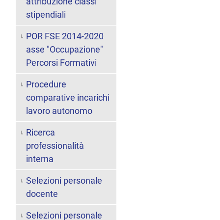
attribuzione classi
stipendiali
POR FSE 2014-2020
asse "Occupazione"
Percorsi Formativi
Procedure
comparative incarichi
lavoro autonomo
Ricerca
professionalità
interna
Selezioni personale
docente
Selezioni personale