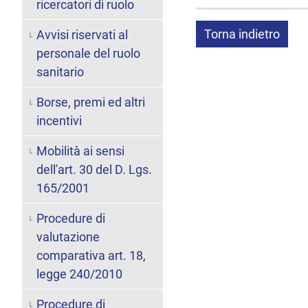
ricercatori di ruolo
Torna indietro
Avvisi riservati al
personale del ruolo
sanitario
Borse, premi ed altri
incentivi
Mobilità ai sensi
dell'art. 30 del D. Lgs.
165/2001
Procedure di
valutazione
comparativa art. 18,
legge 240/2010
Procedure di