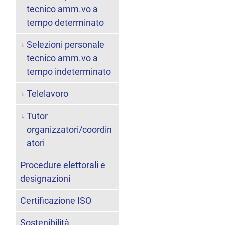
tecnico amm.vo a
tempo determinato
Selezioni personale
tecnico amm.vo a
tempo indeterminato
Telelavoro
Tutor
organizzatori/coordin
atori
Procedure elettorali e
designazioni
Certificazione ISO
Sostenibilità