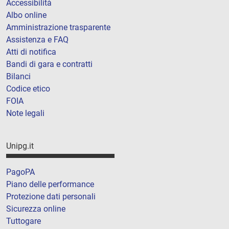
Accessibilità
Albo online
Amministrazione trasparente
Assistenza e FAQ
Atti di notifica
Bandi di gara e contratti
Bilanci
Codice etico
FOIA
Note legali
Unipg.it
PagoPA
Piano delle performance
Protezione dati personali
Sicurezza online
Tuttogare