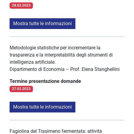
28.02.2023
Mostra tutte le informazioni
Metodologie statistiche per incrementare la
trasparenza e la interpretabilità degli strumenti di
intelligenza artificiale.
Dipartimento di Economia – Prof. Elena Stanghellini
Termine presentazione domande
27.02.2023
Mostra tutte le informazioni
Fagiolina del Trasimeno fermentata: attività