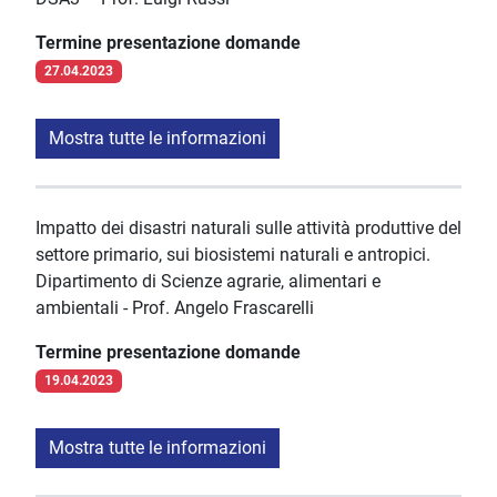
Termine presentazione domande
27.04.2023
Mostra tutte le informazioni
Impatto dei disastri naturali sulle attività produttive del
settore primario, sui biosistemi naturali e antropici.
Dipartimento di Scienze agrarie, alimentari e
ambientali - Prof. Angelo Frascarelli
Termine presentazione domande
19.04.2023
Mostra tutte le informazioni