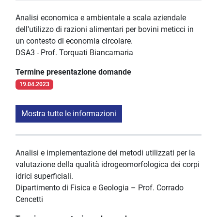
Analisi economica e ambientale a scala aziendale
dell'utilizzo di razioni alimentari per bovini meticci in
un contesto di economia circolare.
DSA3 - Prof. Torquati Biancamaria
Termine presentazione domande
19.04.2023
Mostra tutte le informazioni
Analisi e implementazione dei metodi utilizzati per la
valutazione della qualità idrogeomorfologica dei corpi
idrici superficiali.
Dipartimento di Fisica e Geologia – Prof. Corrado
Cencetti