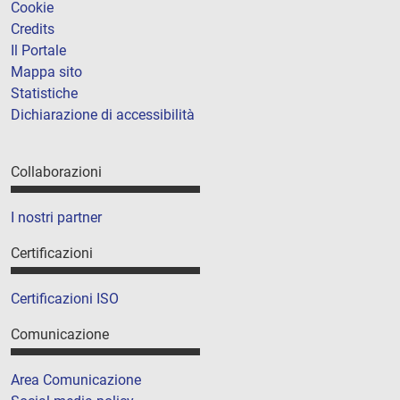
Cookie
Credits
Il Portale
Mappa sito
Statistiche
Dichiarazione di accessibilità
Collaborazioni
I nostri partner
Certificazioni
Certificazioni ISO
Comunicazione
Area Comunicazione