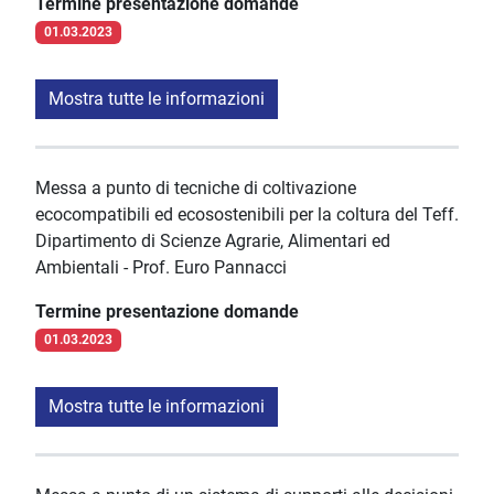
Termine presentazione domande
01.03.2023
Mostra tutte le informazioni
Messa a punto di tecniche di coltivazione
ecocompatibili ed ecosostenibili per la coltura del Teff.
Dipartimento di Scienze Agrarie, Alimentari ed
Ambientali - Prof. Euro Pannacci
Termine presentazione domande
01.03.2023
Mostra tutte le informazioni