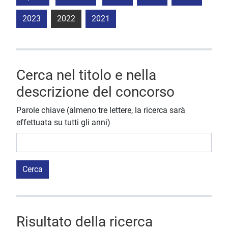
2023
2022
2021
Cerca nel titolo e nella
descrizione del concorso
Parole chiave (almeno tre lettere, la ricerca sarà
effettuata su tutti gli anni)
Cerca
Risultato della ricerca