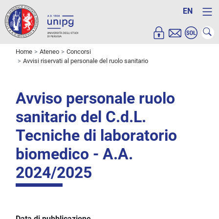
EN
Home
Ateneo
Concorsi
Avvisi riservati al personale del ruolo sanitario
Avviso personale ruolo
sanitario del C.d.L.
Tecniche di laboratorio
biomedico - A.A.
2024/2025
Data di pubblicazione