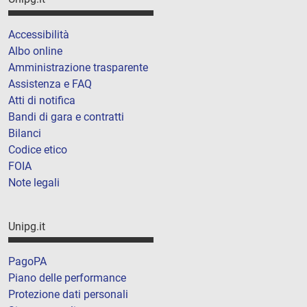
Accessibilità
Albo online
Amministrazione trasparente
Assistenza e FAQ
Atti di notifica
Bandi di gara e contratti
Bilanci
Codice etico
FOIA
Note legali
Unipg.it
PagoPA
Piano delle performance
Protezione dati personali