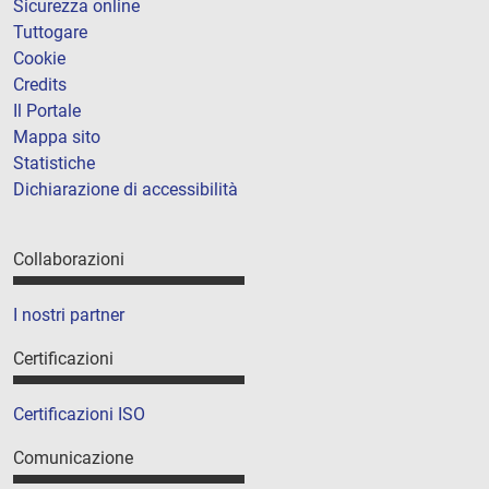
Sicurezza online
Tuttogare
Cookie
Credits
Il Portale
Mappa sito
Statistiche
Dichiarazione di accessibilità
Collaborazioni
I nostri partner
Certificazioni
Certificazioni ISO
Comunicazione