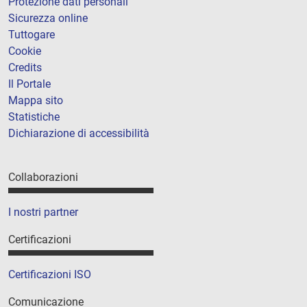
Protezione dati personali
Sicurezza online
Tuttogare
Cookie
Credits
Il Portale
Mappa sito
Statistiche
Dichiarazione di accessibilità
Collaborazioni
I nostri partner
Certificazioni
Certificazioni ISO
Comunicazione