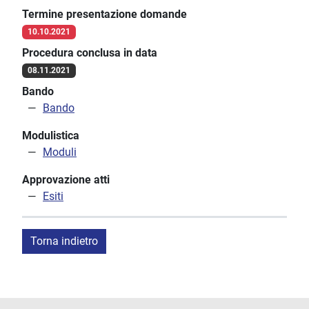
Termine presentazione domande
10.10.2021
Procedura conclusa in data
08.11.2021
Bando
Bando
Modulistica
Moduli
Approvazione atti
Esiti
Torna indietro