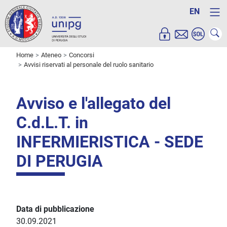
EN
Home
Ateneo
Concorsi
Avvisi riservati al personale del ruolo sanitario
Avviso e l'allegato del
C.d.L.T. in
INFERMIERISTICA - SEDE
DI PERUGIA
Data di pubblicazione
30.09.2021