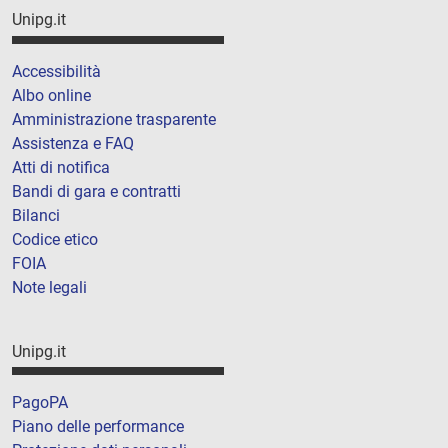
Unipg.it
Accessibilità
Albo online
Amministrazione trasparente
Assistenza e FAQ
Atti di notifica
Bandi di gara e contratti
Bilanci
Codice etico
FOIA
Note legali
Unipg.it
PagoPA
Piano delle performance