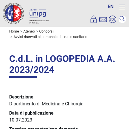
EN
Home
Ateneo
Concorsi
Avvisi riservati al personale del ruolo sanitario
C.d.L. in LOGOPEDIA A.A.
2023/2024
Descrizione
Dipartimento di Medicina e Chirurgia
Data di pubblicazione
10.07.2023