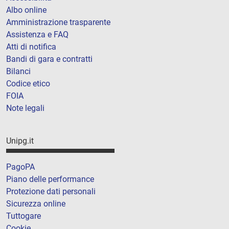
Albo online
Amministrazione trasparente
Assistenza e FAQ
Atti di notifica
Bandi di gara e contratti
Bilanci
Codice etico
FOIA
Note legali
Unipg.it
PagoPA
Piano delle performance
Protezione dati personali
Sicurezza online
Tuttogare
Cookie