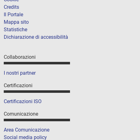
Credits
Il Portale
Mappa sito
Statistiche
Dichiarazione di accessibilità
Collaborazioni
I nostri partner
Certificazioni
Certificazioni ISO
Comunicazione
Area Comunicazione
Social media policy