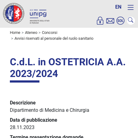
EN
Home
Ateneo
Concorsi
Avvisi riservati al personale del ruolo sanitario
C.d.L. in OSTETRICIA A.A.
2023/2024
Descrizione
Dipartimento di Medicina e Chirurgia
Data di pubblicazione
28.11.2023
Termine presentazione domande