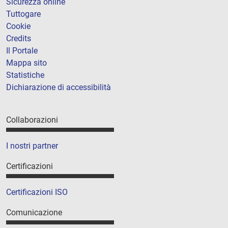
Sicurezza online
Tuttogare
Cookie
Credits
Il Portale
Mappa sito
Statistiche
Dichiarazione di accessibilità
Collaborazioni
I nostri partner
Certificazioni
Certificazioni ISO
Comunicazione