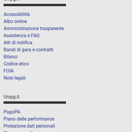
Accessibilità
Albo online
Amministrazione trasparente
Assistenza e FAQ
Atti di notifica
Bandi di gara e contratti
Bilanci
Codice etico
FOIA
Note legali
Unipg.it
PagoPA
Piano delle performance
Protezione dati personali