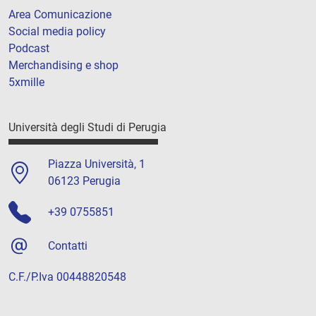
Area Comunicazione
Social media policy
Podcast
Merchandising e shop
5xmille
Università degli Studi di Perugia
Piazza Università, 1
06123 Perugia
+39 0755851
Contatti
C.F./P.Iva 00448820548