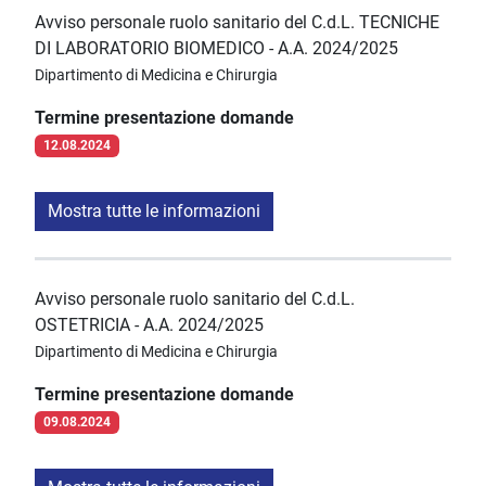
Avviso personale ruolo sanitario del C.d.L. TECNICHE
DI LABORATORIO BIOMEDICO - A.A. 2024/2025
Dipartimento di Medicina e Chirurgia
Termine presentazione domande
12.08.2024
Mostra tutte le informazioni
Avviso personale ruolo sanitario del C.d.L.
OSTETRICIA - A.A. 2024/2025
Dipartimento di Medicina e Chirurgia
Termine presentazione domande
09.08.2024