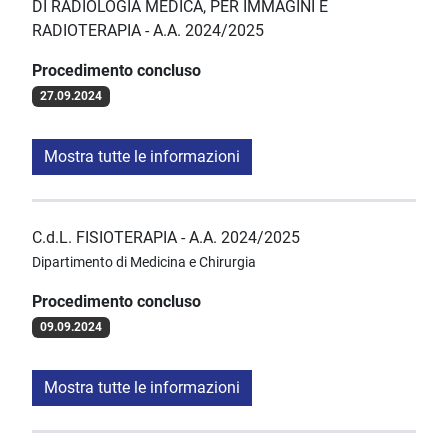
DI RADIOLOGIA MEDICA, PER IMMAGINI E
RADIOTERAPIA - A.A. 2024/2025
Procedimento concluso
27.09.2024
Mostra tutte le informazioni
C.d.L. FISIOTERAPIA - A.A. 2024/2025
Dipartimento di Medicina e Chirurgia
Procedimento concluso
09.09.2024
Mostra tutte le informazioni