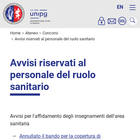
EN
Home
Ateneo
Concorsi
Avvisi riservati al personale del ruolo sanitario
Avvisi riservati al
personale del ruolo
sanitario
Avvisi per l'affidamento degli insegnamenti dell'area
sanitaria
Annullato il bando per la copertura di