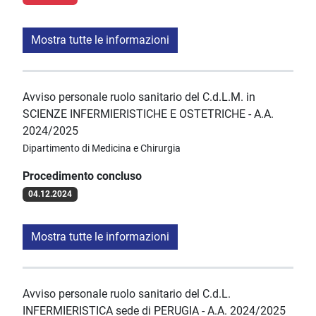
Mostra tutte le informazioni
Avviso personale ruolo sanitario del C.d.L.M. in
SCIENZE INFERMIERISTICHE E OSTETRICHE - A.A.
2024/2025
Dipartimento di Medicina e Chirurgia
Procedimento concluso
04.12.2024
Mostra tutte le informazioni
Avviso personale ruolo sanitario del C.d.L.
INFERMIERISTICA sede di PERUGIA - A.A. 2024/2025