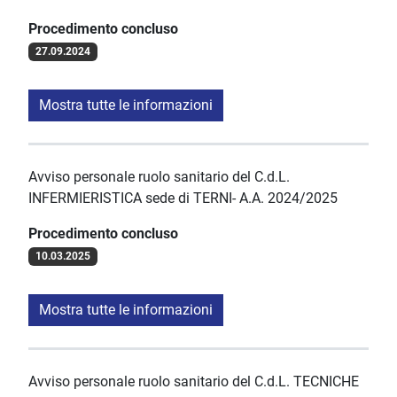
Procedimento concluso
27.09.2024
Mostra tutte le informazioni
Avviso personale ruolo sanitario del C.d.L.
INFERMIERISTICA sede di TERNI- A.A. 2024/2025
Procedimento concluso
10.03.2025
Mostra tutte le informazioni
Avviso personale ruolo sanitario del C.d.L. TECNICHE