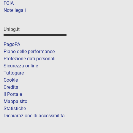
FOIA
Note legali
Unipg.it
PagoPA
Piano delle performance
Protezione dati personali
Sicurezza online
Tuttogare
Cookie
Credits
Il Portale
Mappa sito
Statistiche
Dichiarazione di accessibilità