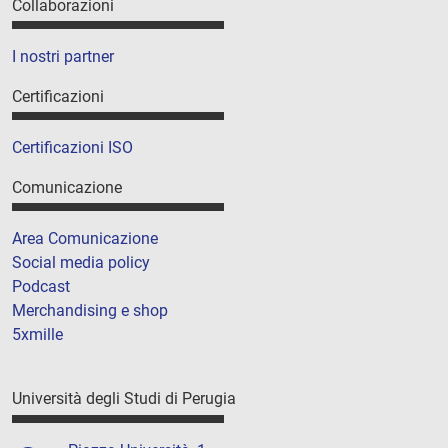
Collaborazioni
I nostri partner
Certificazioni
Certificazioni ISO
Comunicazione
Area Comunicazione
Social media policy
Podcast
Merchandising e shop
5xmille
Università degli Studi di Perugia