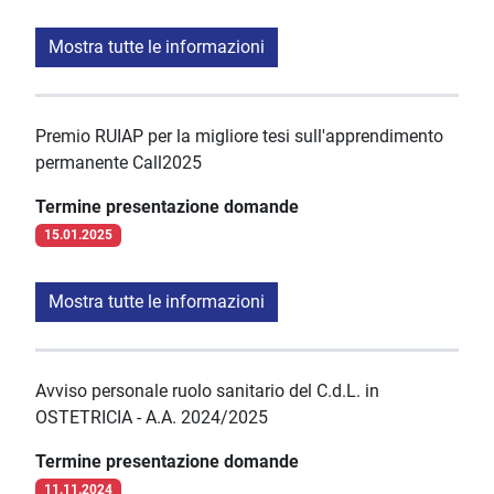
Mostra tutte le informazioni
Premio RUIAP per la migliore tesi sull'apprendimento
permanente Call2025
Termine presentazione domande
15.01.2025
Mostra tutte le informazioni
Avviso personale ruolo sanitario del C.d.L. in
OSTETRICIA - A.A. 2024/2025
Termine presentazione domande
11.11.2024