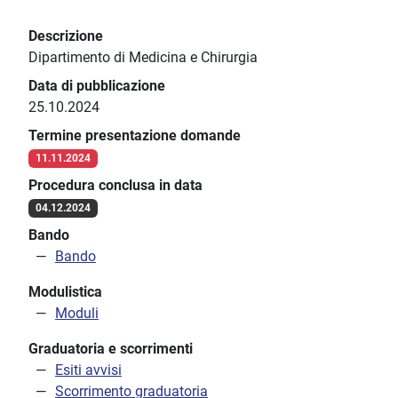
Descrizione
Dipartimento di Medicina e Chirurgia
Data di pubblicazione
25.10.2024
Termine presentazione domande
11.11.2024
Procedura conclusa in data
04.12.2024
Bando
Bando
Modulistica
Moduli
Graduatoria e scorrimenti
Esiti avvisi
Scorrimento graduatoria