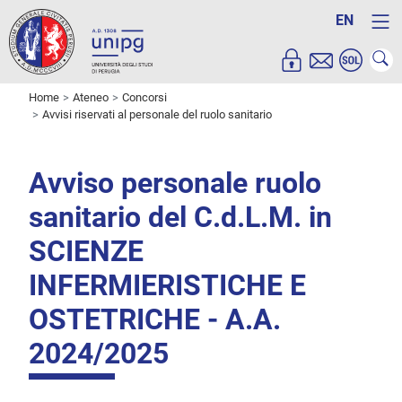
EN
Home
Ateneo
Concorsi
Avvisi riservati al personale del ruolo sanitario
Avviso personale ruolo
sanitario del C.d.L.M. in
SCIENZE
INFERMIERISTICHE E
OSTETRICHE - A.A.
2024/2025