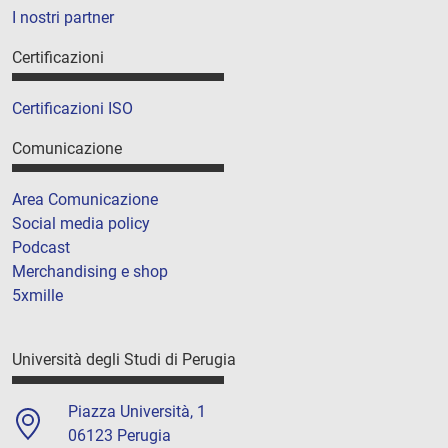
I nostri partner
Certificazioni
Certificazioni ISO
Comunicazione
Area Comunicazione
Social media policy
Podcast
Merchandising e shop
5xmille
Università degli Studi di Perugia
Piazza Università, 1
06123 Perugia