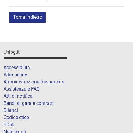
Torna indietro
Unipg.it
Accessibilità
Albo online
Amministrazione trasparente
Assistenza e FAQ
Atti di notifica
Bandi di gara e contratti
Bilanci
Codice etico
FOIA
Note legali