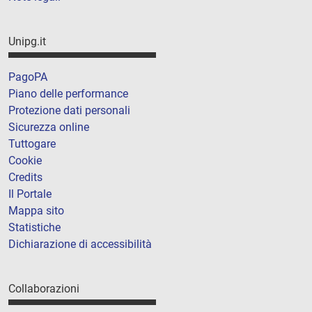
Unipg.it
PagoPA
Piano delle performance
Protezione dati personali
Sicurezza online
Tuttogare
Cookie
Credits
Il Portale
Mappa sito
Statistiche
Dichiarazione di accessibilità
Collaborazioni