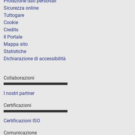
Protezione dati personali
Sicurezza online
Tuttogare
Cookie
Credits
Il Portale
Mappa sito
Statistiche
Dichiarazione di accessibilità
Collaborazioni
I nostri partner
Certificazioni
Certificazioni ISO
Comunicazione