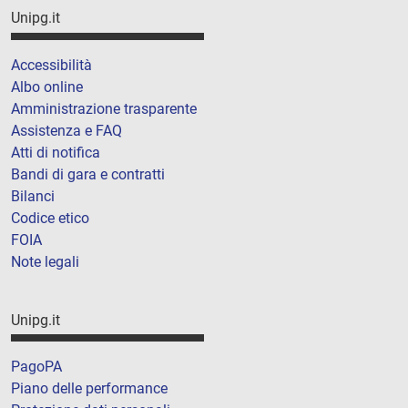
Unipg.it
Accessibilità
Albo online
Amministrazione trasparente
Assistenza e FAQ
Atti di notifica
Bandi di gara e contratti
Bilanci
Codice etico
FOIA
Note legali
Unipg.it
PagoPA
Piano delle performance