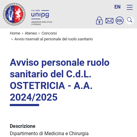
EN
Home
Ateneo
Concorsi
Avvisi riservati al personale del ruolo sanitario
Avviso personale ruolo
sanitario del C.d.L.
OSTETRICIA - A.A.
2024/2025
Descrizione
Dipartimento di Medicina e Chirurgia