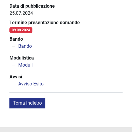
Data di pubblicazione
25.07.2024
Termine presentazione domande
09.08.2024
Bando
Bando
Modulistica
Moduli
Avvisi
Avviso Esito
Torna indietro