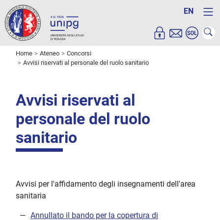
EN
Home
Ateneo
Concorsi
Avvisi riservati al personale del ruolo sanitario
Avvisi riservati al
personale del ruolo
sanitario
Avvisi per l'affidamento degli insegnamenti dell'area
sanitaria
Annullato il bando per la copertura di