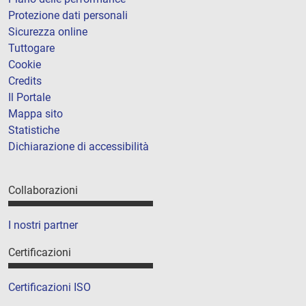
Protezione dati personali
Sicurezza online
Tuttogare
Cookie
Credits
Il Portale
Mappa sito
Statistiche
Dichiarazione di accessibilità
Collaborazioni
I nostri partner
Certificazioni
Certificazioni ISO