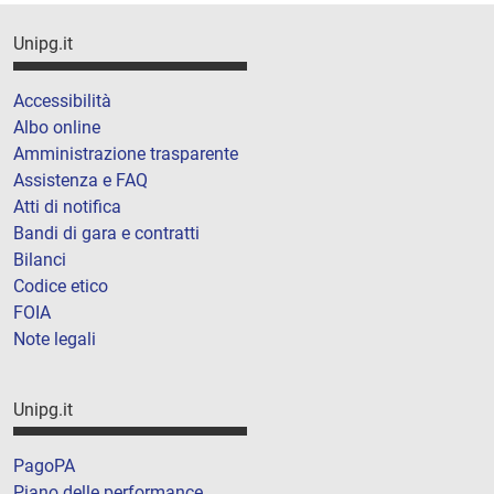
Unipg.it
Accessibilità
Albo online
Amministrazione trasparente
Assistenza e FAQ
Atti di notifica
Bandi di gara e contratti
Bilanci
Codice etico
FOIA
Note legali
Unipg.it
PagoPA
Piano delle performance