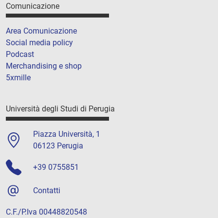
Comunicazione
Area Comunicazione
Social media policy
Podcast
Merchandising e shop
5xmille
Università degli Studi di Perugia
Piazza Università, 1
06123 Perugia
+39 0755851
Contatti
C.F./P.Iva 00448820548