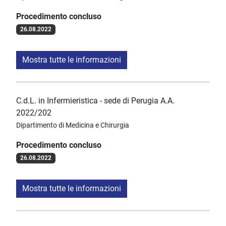
Procedimento concluso
26.08.2022
Mostra tutte le informazioni
C.d.L. in Infermieristica - sede di Perugia A.A.
2022/202
Dipartimento di Medicina e Chirurgia
Procedimento concluso
26.08.2022
Mostra tutte le informazioni