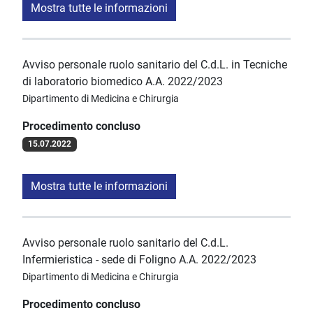
Mostra tutte le informazioni
Avviso personale ruolo sanitario del C.d.L. in Tecniche
di laboratorio biomedico A.A. 2022/2023
Dipartimento di Medicina e Chirurgia
Procedimento concluso
15.07.2022
Mostra tutte le informazioni
Avviso personale ruolo sanitario del C.d.L.
Infermieristica - sede di Foligno A.A. 2022/2023
Dipartimento di Medicina e Chirurgia
Procedimento concluso