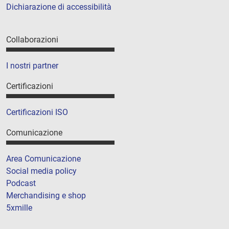
Dichiarazione di accessibilità
Collaborazioni
I nostri partner
Certificazioni
Certificazioni ISO
Comunicazione
Area Comunicazione
Social media policy
Podcast
Merchandising e shop
5xmille