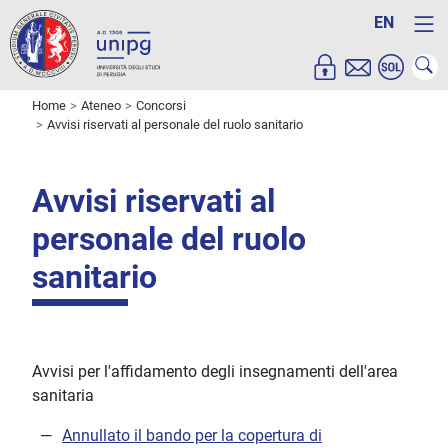
EN
Home
Ateneo
Concorsi
Avvisi riservati al personale del ruolo sanitario
Avvisi riservati al
personale del ruolo
sanitario
Avvisi per l'affidamento degli insegnamenti dell'area
sanitaria
Annullato il bando per la copertura di