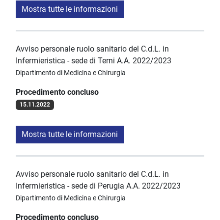
Mostra tutte le informazioni
Avviso personale ruolo sanitario del C.d.L. in
Infermieristica - sede di Terni A.A. 2022/2023
Dipartimento di Medicina e Chirurgia
Procedimento concluso
15.11.2022
Mostra tutte le informazioni
Avviso personale ruolo sanitario del C.d.L. in
Infermieristica - sede di Perugia A.A. 2022/2023
Dipartimento di Medicina e Chirurgia
Procedimento concluso