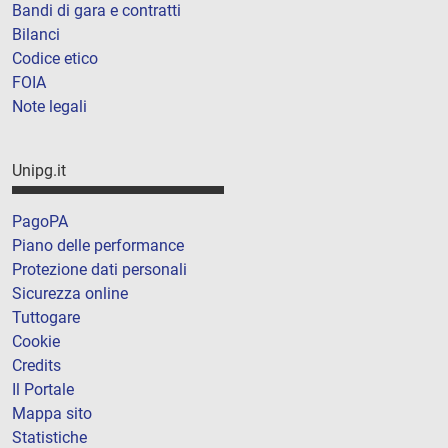
Bandi di gara e contratti
Bilanci
Codice etico
FOIA
Note legali
Unipg.it
PagoPA
Piano delle performance
Protezione dati personali
Sicurezza online
Tuttogare
Cookie
Credits
Il Portale
Mappa sito
Statistiche