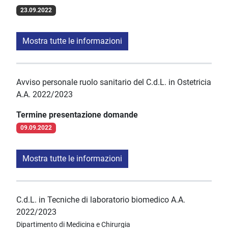
23.09.2022
Mostra tutte le informazioni
Avviso personale ruolo sanitario del C.d.L. in Ostetricia
A.A. 2022/2023
Termine presentazione domande
09.09.2022
Mostra tutte le informazioni
C.d.L. in Tecniche di laboratorio biomedico A.A.
2022/2023
Dipartimento di Medicina e Chirurgia