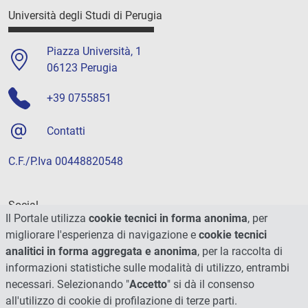
Università degli Studi di Perugia
Piazza Università, 1
06123 Perugia
+39 0755851
Contatti
C.F./P.Iva 00448820548
Social
Il Portale utilizza
cookie tecnici in forma anonima
, per
migliorare l'esperienza di navigazione e
cookie tecnici
analitici in forma aggregata e anonima
, per la raccolta di
informazioni statistiche sulle modalità di utilizzo, entrambi
necessari. Selezionando "
Accetto
" si dà il consenso
all'utilizzo di cookie di profilazione di terze parti.