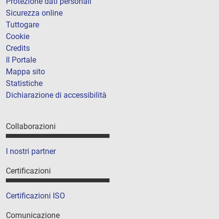
Protezione dati personali
Sicurezza online
Tuttogare
Cookie
Credits
Il Portale
Mappa sito
Statistiche
Dichiarazione di accessibilità
Collaborazioni
I nostri partner
Certificazioni
Certificazioni ISO
Comunicazione