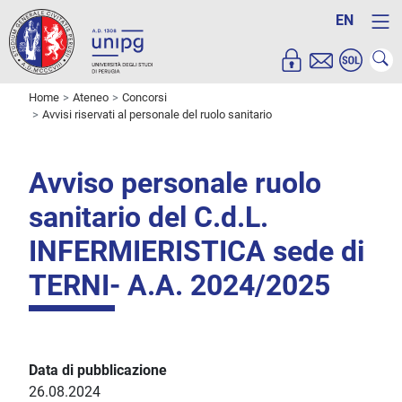
EN
Home
Ateneo
Concorsi
Avvisi riservati al personale del ruolo sanitario
Avviso personale ruolo
sanitario del C.d.L.
INFERMIERISTICA sede di
TERNI- A.A. 2024/2025
Data di pubblicazione
26.08.2024