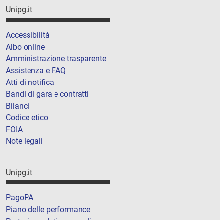
Unipg.it
Accessibilità
Albo online
Amministrazione trasparente
Assistenza e FAQ
Atti di notifica
Bandi di gara e contratti
Bilanci
Codice etico
FOIA
Note legali
Unipg.it
PagoPA
Piano delle performance