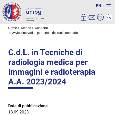
EN
Home
Ateneo
Concorsi
Avvisi riservati al personale del ruolo sanitario
C.d.L. in Tecniche di
radiologia medica per
immagini e radioterapia
A.A. 2023/2024
Data di pubblicazione
18.09.2023