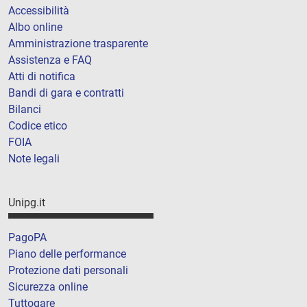
Accessibilità
Albo online
Amministrazione trasparente
Assistenza e FAQ
Atti di notifica
Bandi di gara e contratti
Bilanci
Codice etico
FOIA
Note legali
Unipg.it
PagoPA
Piano delle performance
Protezione dati personali
Sicurezza online
Tuttogare