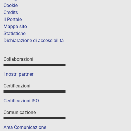
Cookie
Credits
Il Portale
Mappa sito
Statistiche
Dichiarazione di accessibilità
Collaborazioni
I nostri partner
Certificazioni
Certificazioni ISO
Comunicazione
Area Comunicazione