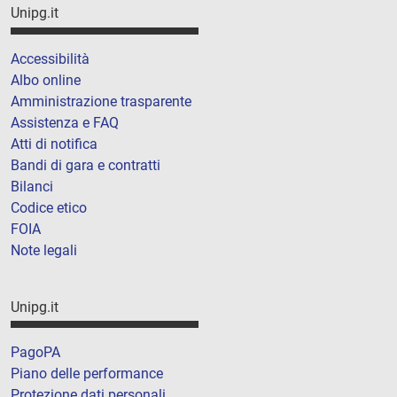
Unipg.it
Accessibilità
Albo online
Amministrazione trasparente
Assistenza e FAQ
Atti di notifica
Bandi di gara e contratti
Bilanci
Codice etico
FOIA
Note legali
Unipg.it
PagoPA
Piano delle performance
Protezione dati personali