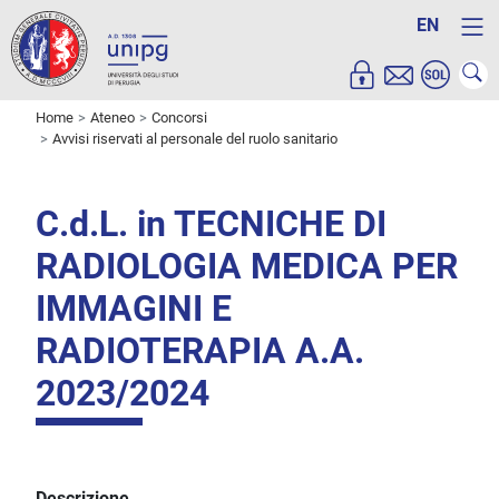
EN
Home
Ateneo
Concorsi
Avvisi riservati al personale del ruolo sanitario
C.d.L. in TECNICHE DI
RADIOLOGIA MEDICA PER
IMMAGINI E
RADIOTERAPIA A.A.
2023/2024
Descrizione