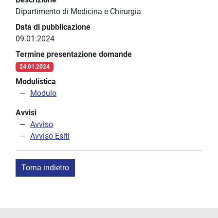
Dipartimento di Medicina e Chirurgia
Data di pubblicazione
09.01.2024
Termine presentazione domande
24.01.2024
Modulistica
Modulo
Avvisi
Avviso
Avviso Esiti
Torna indietro