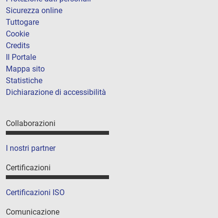
Sicurezza online
Tuttogare
Cookie
Credits
Il Portale
Mappa sito
Statistiche
Dichiarazione di accessibilità
Collaborazioni
I nostri partner
Certificazioni
Certificazioni ISO
Comunicazione