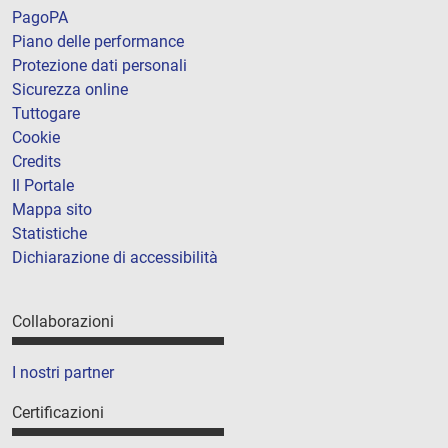
PagoPA
Piano delle performance
Protezione dati personali
Sicurezza online
Tuttogare
Cookie
Credits
Il Portale
Mappa sito
Statistiche
Dichiarazione di accessibilità
Collaborazioni
I nostri partner
Certificazioni