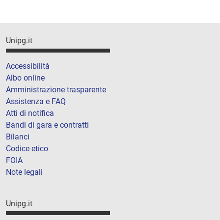
Unipg.it
Accessibilità
Albo online
Amministrazione trasparente
Assistenza e FAQ
Atti di notifica
Bandi di gara e contratti
Bilanci
Codice etico
FOIA
Note legali
Unipg.it