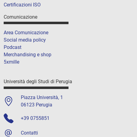
Certificazioni ISO
Comunicazione
Area Comunicazione
Social media policy
Podcast
Merchandising e shop
5xmille
Università degli Studi di Perugia
Piazza Università, 1
06123 Perugia
+39 0755851
Contatti