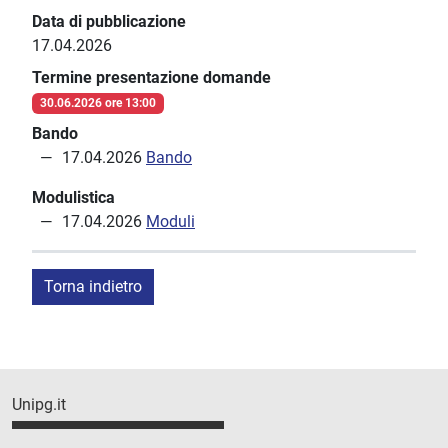
Data di pubblicazione
17.04.2026
Termine presentazione domande
30.06.2026 ore 13:00
Bando
17.04.2026
Bando
Modulistica
17.04.2026
Moduli
Torna indietro
Unipg.it