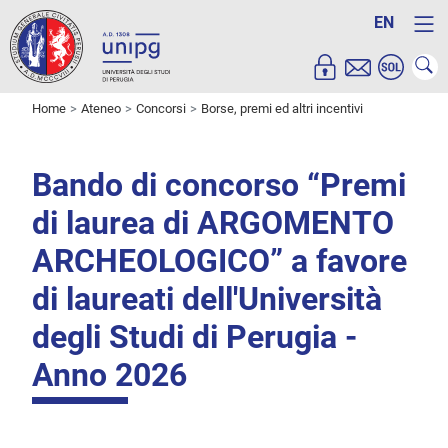
EN
Home
Ateneo
Concorsi
Borse, premi ed altri incentivi
Bando di concorso “Premi
di laurea di ARGOMENTO
ARCHEOLOGICO” a favore
di laureati dell'Università
degli Studi di Perugia -
Anno 2026