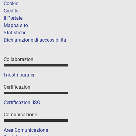
Cookie
Credits
Il Portale
Mappa sito
Statistiche
Dichiarazione di accessibilità
Collaborazioni
I nostri partner
Certificazioni
Certificazioni ISO
Comunicazione
Area Comunicazione