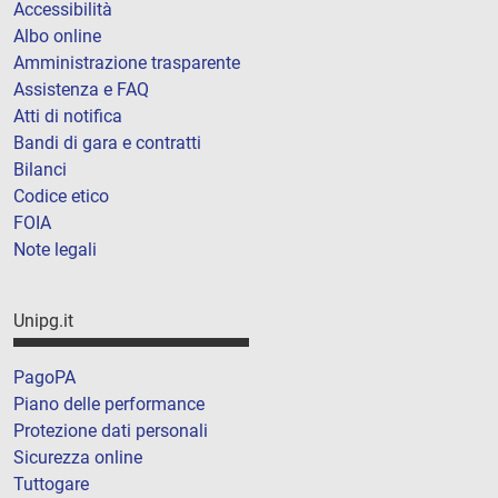
Accessibilità
Albo online
Amministrazione trasparente
Assistenza e FAQ
Atti di notifica
Bandi di gara e contratti
Bilanci
Codice etico
FOIA
Note legali
Unipg.it
PagoPA
Piano delle performance
Protezione dati personali
Sicurezza online
Tuttogare