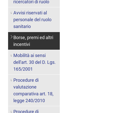
ricercatori di ruolo
Avvisi riservati al
personale del ruolo
sanitario
Borse, premi ed altri
incentivi
Mobilità ai sensi
dell'art. 30 del D. Lgs.
165/2001
Procedure di
valutazione
comparativa art. 18,
legge 240/2010
Procedure di