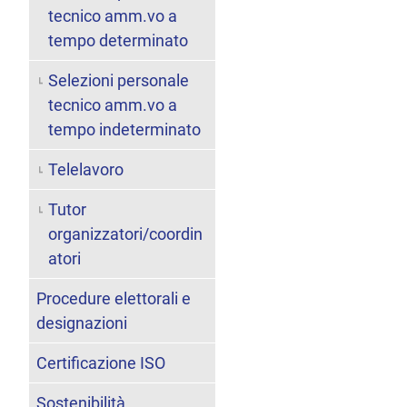
tecnico amm.vo a
tempo determinato
Selezioni personale
tecnico amm.vo a
tempo indeterminato
Telelavoro
Tutor
organizzatori/coordin
atori
Procedure elettorali e
designazioni
Certificazione ISO
Sostenibilità