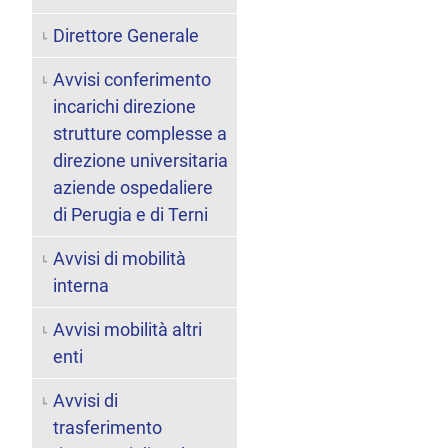
Direttore Generale
Avvisi conferimento
incarichi direzione
strutture complesse a
direzione universitaria
aziende ospedaliere
di Perugia e di Terni
Avvisi di mobilità
interna
Avvisi mobilità altri
enti
Avvisi di
trasferimento