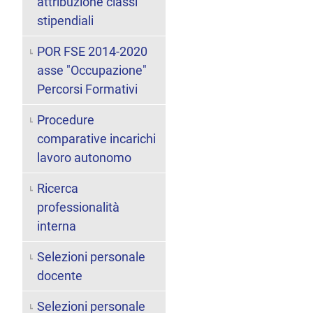
attribuzione classi
stipendiali
POR FSE 2014-2020
asse "Occupazione"
Percorsi Formativi
Procedure
comparative incarichi
lavoro autonomo
Ricerca
professionalità
interna
Selezioni personale
docente
Selezioni personale