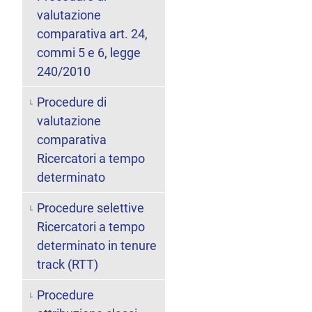
valutazione
comparativa art. 24,
commi 5 e 6, legge
240/2010
Procedure di
valutazione
comparativa
Ricercatori a tempo
determinato
Procedure selettive
Ricercatori a tempo
determinato in tenure
track (RTT)
Procedure