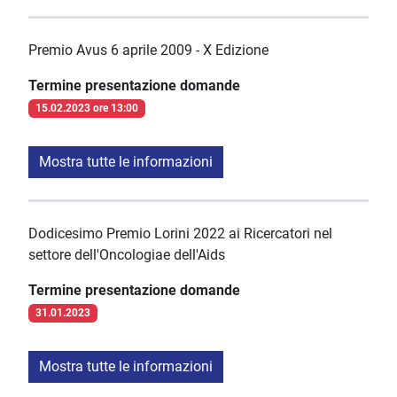
Premio Avus 6 aprile 2009 - X Edizione
Termine presentazione domande
15.02.2023 ore 13:00
Mostra tutte le informazioni
Dodicesimo Premio Lorini 2022 ai Ricercatori nel
settore dell'Oncologiae dell'Aids
Termine presentazione domande
31.01.2023
Mostra tutte le informazioni