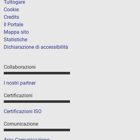
Tuttogare
Cookie
Credits
Il Portale
Mappa sito
Statistiche
Dichiarazione di accessibilità
Collaborazioni
I nostri partner
Certificazioni
Certificazioni ISO
Comunicazione
Area Comunicazione