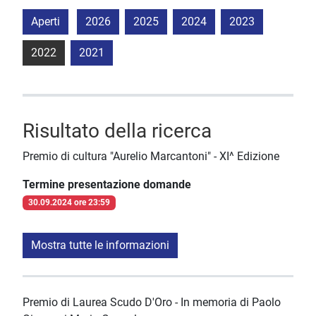
Aperti
2026
2025
2024
2023
2022
2021
Risultato della ricerca
Premio di cultura "Aurelio Marcantoni" - XI^ Edizione
Termine presentazione domande
30.09.2024 ore 23:59
Mostra tutte le informazioni
Premio di Laurea Scudo D'Oro - In memoria di Paolo