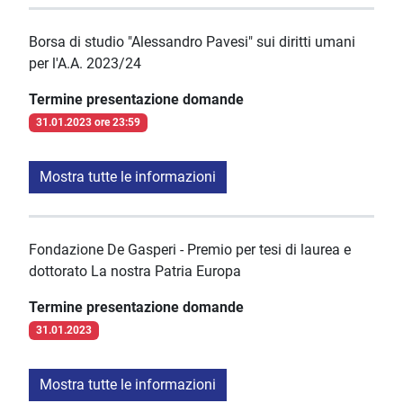
Borsa di studio "Alessandro Pavesi" sui diritti umani
per l'A.A. 2023/24
Termine presentazione domande
31.01.2023 ore 23:59
Mostra tutte le informazioni
Fondazione De Gasperi - Premio per tesi di laurea e
dottorato La nostra Patria Europa
Termine presentazione domande
31.01.2023
Mostra tutte le informazioni