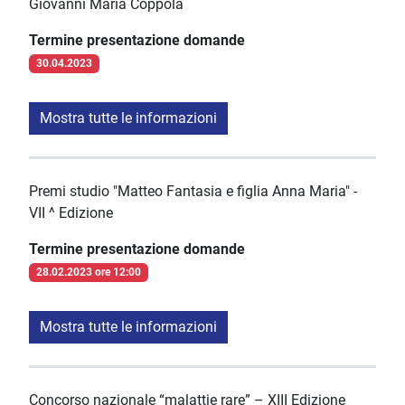
Giovanni Maria Coppola
Termine presentazione domande
30.04.2023
Mostra tutte le informazioni
Premi studio "Matteo Fantasia e figlia Anna Maria" -
VII ^ Edizione
Termine presentazione domande
28.02.2023 ore 12:00
Mostra tutte le informazioni
Concorso nazionale “malattie rare” – XIII Edizione