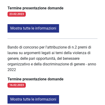
Termine presentazione domande
23.02.2023
Mostra tutte le informazioni
Bando di concorso per l'attribuzione di n.2 premi di
laurea su argomenti legati ai temi della violenza di
genere, delle pari opportunità, del benessere
organizzativo e della discriminazione di genere - anno
2022
Termine presentazione domande
16.02.2023
Mostra tutte le informazioni