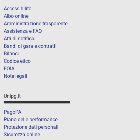
Accessibilità
Albo online
Amministrazione trasparente
Assistenza e FAQ
Atti di notifica
Bandi di gara e contratti
Bilanci
Codice etico
FOIA
Note legali
Unipg.it
PagoPA
Piano delle performance
Protezione dati personali
Sicurezza online