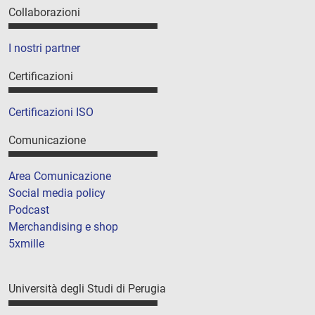
Collaborazioni
I nostri partner
Certificazioni
Certificazioni ISO
Comunicazione
Area Comunicazione
Social media policy
Podcast
Merchandising e shop
5xmille
Università degli Studi di Perugia