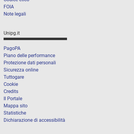
FOIA
Note legali
Unipg.it
PagoPA
Piano delle performance
Protezione dati personali
Sicurezza online
Tuttogare
Cookie
Credits
Il Portale
Mappa sito
Statistiche
Dichiarazione di accessibilità