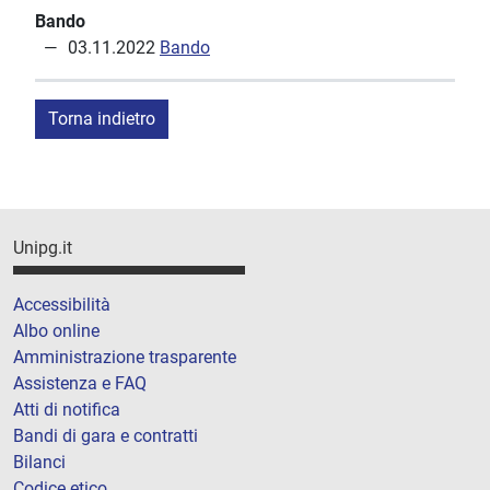
Bando
03.11.2022
Bando
Torna indietro
Unipg.it
Accessibilità
Albo online
Amministrazione trasparente
Assistenza e FAQ
Atti di notifica
Bandi di gara e contratti
Bilanci
Codice etico