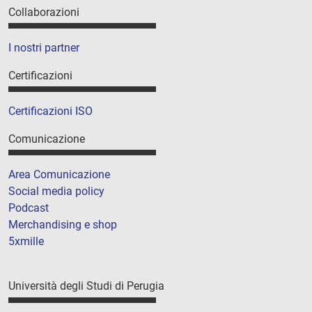
Collaborazioni
I nostri partner
Certificazioni
Certificazioni ISO
Comunicazione
Area Comunicazione
Social media policy
Podcast
Merchandising e shop
5xmille
Università degli Studi di Perugia