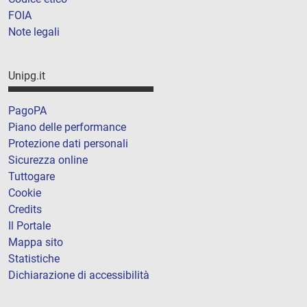
FOIA
Note legali
Unipg.it
PagoPA
Piano delle performance
Protezione dati personali
Sicurezza online
Tuttogare
Cookie
Credits
Il Portale
Mappa sito
Statistiche
Dichiarazione di accessibilità