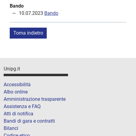
Bando
10.07.2023
Bando
Torna indietro
Unipg.it
Accessibilità
Albo online
Amministrazione trasparente
Assistenza e FAQ
Atti di notifica
Bandi di gara e contratti
Bilanci
Codice etico