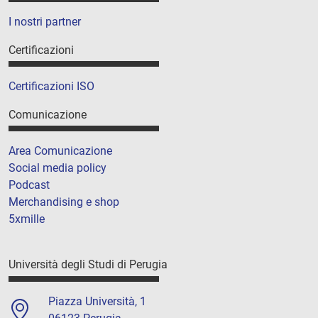
I nostri partner
Certificazioni
Certificazioni ISO
Comunicazione
Area Comunicazione
Social media policy
Podcast
Merchandising e shop
5xmille
Università degli Studi di Perugia
Piazza Università, 1