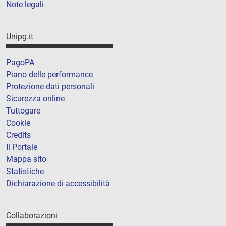
Note legali
Unipg.it
PagoPA
Piano delle performance
Protezione dati personali
Sicurezza online
Tuttogare
Cookie
Credits
Il Portale
Mappa sito
Statistiche
Dichiarazione di accessibilità
Collaborazioni