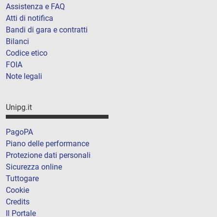
Assistenza e FAQ
Atti di notifica
Bandi di gara e contratti
Bilanci
Codice etico
FOIA
Note legali
Unipg.it
PagoPA
Piano delle performance
Protezione dati personali
Sicurezza online
Tuttogare
Cookie
Credits
Il Portale