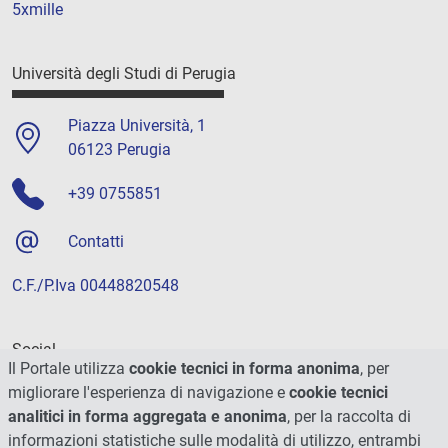
5xmille
Università degli Studi di Perugia
Piazza Università, 1
06123 Perugia
+39 0755851
Contatti
C.F./P.Iva 00448820548
Social
Il Portale utilizza
cookie tecnici in forma anonima
, per
migliorare l'esperienza di navigazione e
cookie tecnici
analitici in forma aggregata e anonima
, per la raccolta di
informazioni statistiche sulle modalità di utilizzo, entrambi