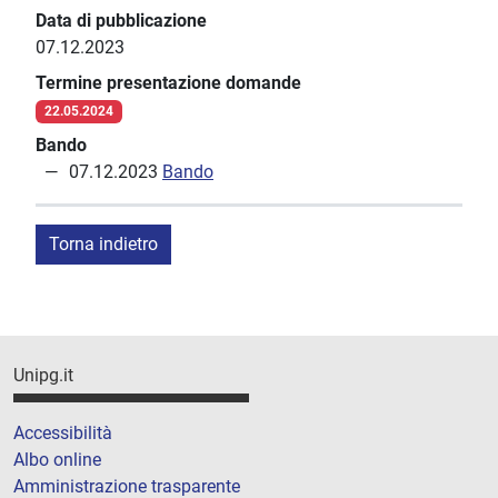
Data di pubblicazione
07.12.2023
Termine presentazione domande
22.05.2024
Bando
07.12.2023
Bando
Torna indietro
Unipg.it
Accessibilità
Albo online
Amministrazione trasparente