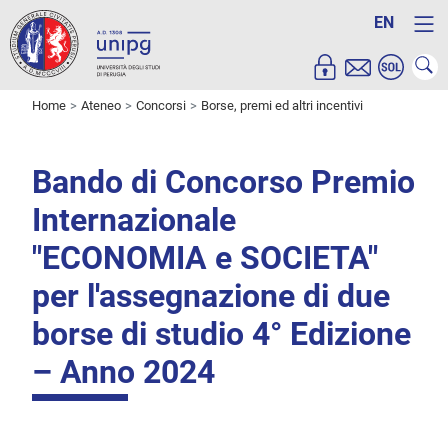
EN
Home
Ateneo
Concorsi
Borse, premi ed altri incentivi
Bando di Concorso Premio
Internazionale
"ECONOMIA e SOCIETA"
per l'assegnazione di due
borse di studio 4° Edizione
– Anno 2024