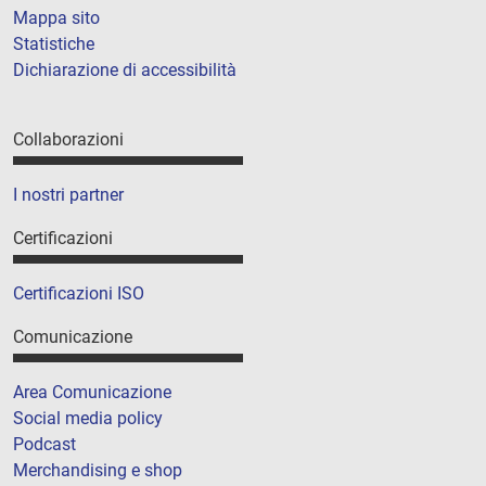
Mappa sito
Statistiche
Dichiarazione di accessibilità
Collaborazioni
I nostri partner
Certificazioni
Certificazioni ISO
Comunicazione
Area Comunicazione
Social media policy
Podcast
Merchandising e shop