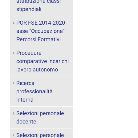
attribuzione classi
stipendiali
POR FSE 2014-2020
asse "Occupazione"
Percorsi Formativi
Procedure
comparative incarichi
lavoro autonomo
Ricerca
professionalità
interna
Selezioni personale
docente
Selezioni personale