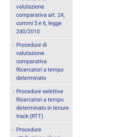
valutazione
comparativa art. 24,
commi 5 e 6, legge
240/2010
Procedure di
valutazione
comparativa
Ricercatori a tempo
determinato
Procedure selettive
Ricercatori a tempo
determinato in tenure
track (RTT)
Procedure