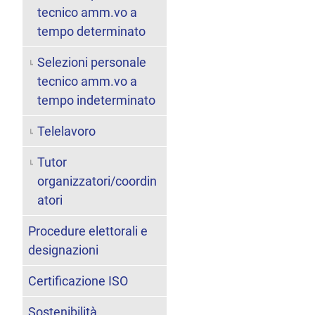
tecnico amm.vo a
tempo determinato
Selezioni personale
tecnico amm.vo a
tempo indeterminato
Telelavoro
Tutor
organizzatori/coordin
atori
Procedure elettorali e
designazioni
Certificazione ISO
Sostenibilità