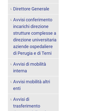
Direttore Generale
Avvisi conferimento
incarichi direzione
strutture complesse a
direzione universitaria
aziende ospedaliere
di Perugia e di Terni
Avvisi di mobilità
interna
Avvisi mobilità altri
enti
Avvisi di
trasferimento