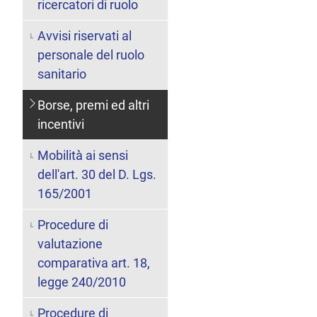
ricercatori di ruolo
Avvisi riservati al
personale del ruolo
sanitario
Borse, premi ed altri
incentivi
Mobilità ai sensi
dell'art. 30 del D. Lgs.
165/2001
Procedure di
valutazione
comparativa art. 18,
legge 240/2010
Procedure di