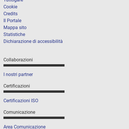
Cookie
Credits
Il Portale
Mappa sito
Statistiche
Dichiarazione di accessibilità
Collaborazioni
I nostri partner
Certificazioni
Certificazioni ISO
Comunicazione
Area Comunicazione