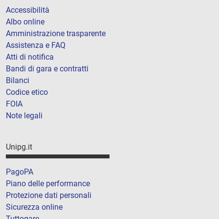
Accessibilità
Albo online
Amministrazione trasparente
Assistenza e FAQ
Atti di notifica
Bandi di gara e contratti
Bilanci
Codice etico
FOIA
Note legali
Unipg.it
PagoPA
Piano delle performance
Protezione dati personali
Sicurezza online
Tuttogare