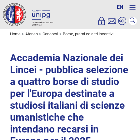
EN
Home
Ateneo
Concorsi
Borse, premi ed altri incentivi
Accademia Nazionale dei
Lincei - pubblica selezione
a quattro borse di studio
per l'Europa destinate a
studiosi italiani di scienze
umanistiche che
intendano recarsi in