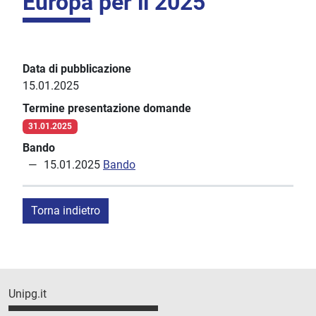
Europa per il 2025
Data di pubblicazione
15.01.2025
Termine presentazione domande
31.01.2025
Bando
15.01.2025
Bando
Torna indietro
Unipg.it