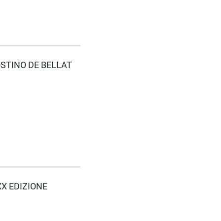
GOSTINO DE BELLAT
XXX EDIZIONE