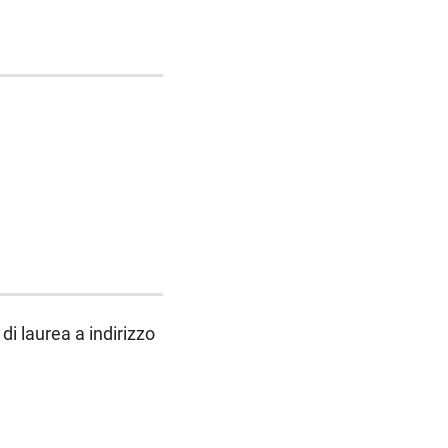
di laurea a indirizzo