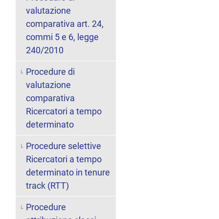
valutazione
comparativa art. 24,
commi 5 e 6, legge
240/2010
Procedure di
valutazione
comparativa
Ricercatori a tempo
determinato
Procedure selettive
Ricercatori a tempo
determinato in tenure
track (RTT)
Procedure