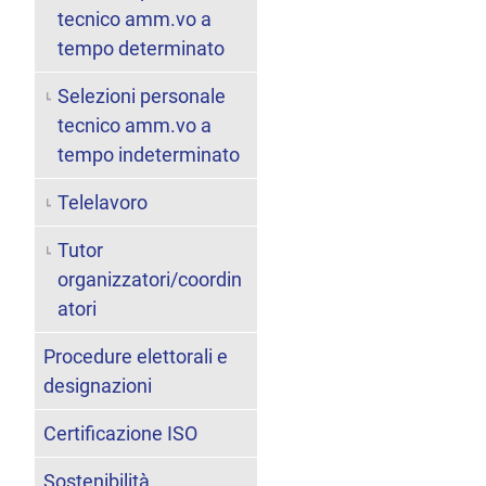
tecnico amm.vo a
tempo determinato
Selezioni personale
tecnico amm.vo a
tempo indeterminato
Telelavoro
Tutor
organizzatori/coordin
atori
Procedure elettorali e
designazioni
Certificazione ISO
Sostenibilità