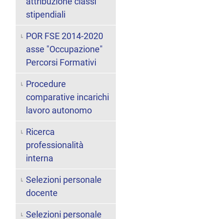
attribuzione classi
stipendiali
POR FSE 2014-2020
asse "Occupazione"
Percorsi Formativi
Procedure
comparative incarichi
lavoro autonomo
Ricerca
professionalità
interna
Selezioni personale
docente
Selezioni personale