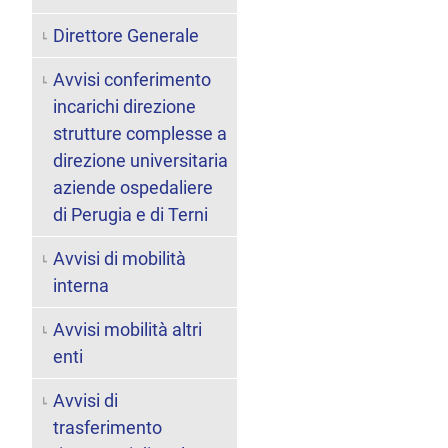
Direttore Generale
Avvisi conferimento
incarichi direzione
strutture complesse a
direzione universitaria
aziende ospedaliere
di Perugia e di Terni
Avvisi di mobilità
interna
Avvisi mobilità altri
enti
Avvisi di
trasferimento