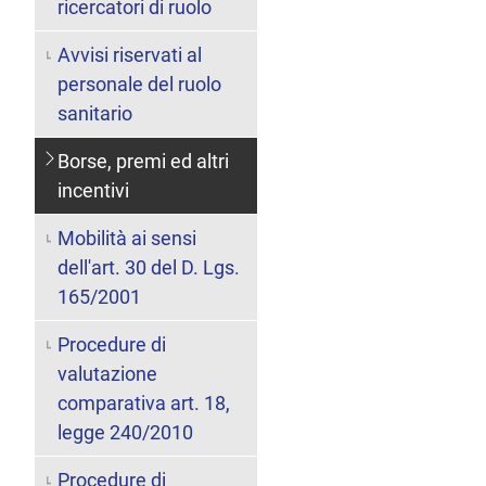
ricercatori di ruolo
Avvisi riservati al
personale del ruolo
sanitario
Borse, premi ed altri
incentivi
Mobilità ai sensi
dell'art. 30 del D. Lgs.
165/2001
Procedure di
valutazione
comparativa art. 18,
legge 240/2010
Procedure di