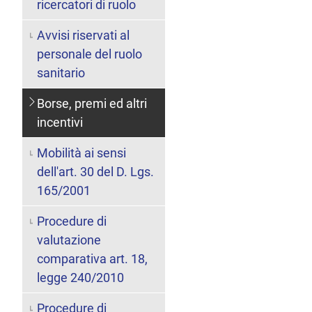
ricercatori di ruolo
Avvisi riservati al
personale del ruolo
sanitario
Borse, premi ed altri
incentivi
Mobilità ai sensi
dell'art. 30 del D. Lgs.
165/2001
Procedure di
valutazione
comparativa art. 18,
legge 240/2010
Procedure di