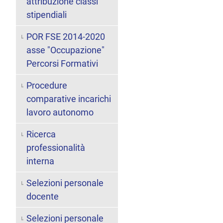
attribuzione classi
stipendiali
POR FSE 2014-2020
asse "Occupazione"
Percorsi Formativi
Procedure
comparative incarichi
lavoro autonomo
Ricerca
professionalità
interna
Selezioni personale
docente
Selezioni personale