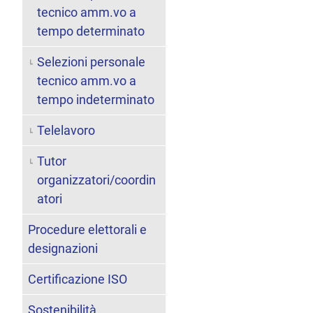
tecnico amm.vo a
tempo determinato
Selezioni personale
tecnico amm.vo a
tempo indeterminato
Telelavoro
Tutor
organizzatori/coordin
atori
Procedure elettorali e
designazioni
Certificazione ISO
Sostenibilità