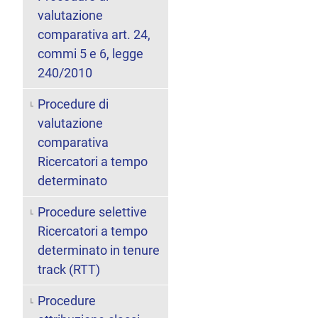
valutazione
comparativa art. 24,
commi 5 e 6, legge
240/2010
Procedure di
valutazione
comparativa
Ricercatori a tempo
determinato
Procedure selettive
Ricercatori a tempo
determinato in tenure
track (RTT)
Procedure