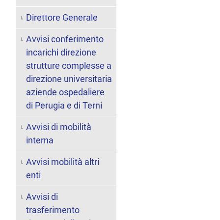
Direttore Generale
Avvisi conferimento
incarichi direzione
strutture complesse a
direzione universitaria
aziende ospedaliere
di Perugia e di Terni
Avvisi di mobilità
interna
Avvisi mobilità altri
enti
Avvisi di
trasferimento