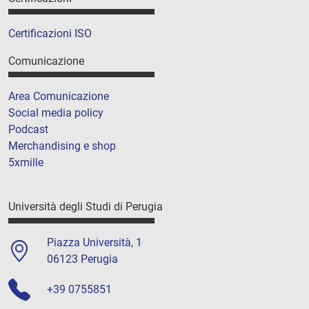
Certificazioni ISO
Comunicazione
Area Comunicazione
Social media policy
Podcast
Merchandising e shop
5xmille
Università degli Studi di Perugia
Piazza Università, 1
06123 Perugia
+39 0755851