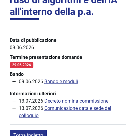
l'uso di algoritmi e dell'IA
all'interno della p.a.
Data di pubblicazione
09.06.2026
Termine presentazione domande
29.06.2026
Bando
09.06.2026
Bando e moduli
Informazioni ulteriori
13.07.2026
Decreto nomina commissione
13.07.2026
Comunicazione data e sede del
colloquio
Torna indietro