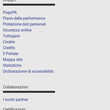
PagoPA
Piano delle performance
Protezione dati personali
Sicurezza online
Tuttogare
Cookie
Credits
Il Portale
Mappa sito
Statistiche
Dichiarazione di accessibilità
Collaborazioni
I nostri partner
Certificazioni