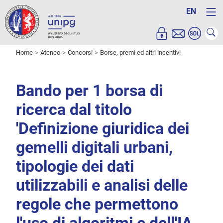
EN
Home
Ateneo
Concorsi
Borse, premi ed altri incentivi
Bando per 1 borsa di
ricerca dal titolo
'Definizione giuridica dei
gemelli digitali urbani,
tipologie dei dati
utilizzabili e analisi delle
regole che permettono