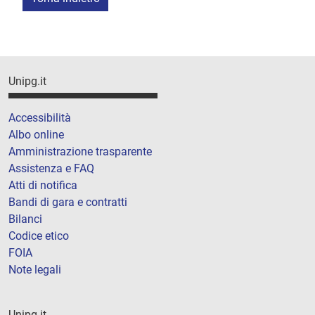
Unipg.it
Accessibilità
Albo online
Amministrazione trasparente
Assistenza e FAQ
Atti di notifica
Bandi di gara e contratti
Bilanci
Codice etico
FOIA
Note legali
Unipg.it