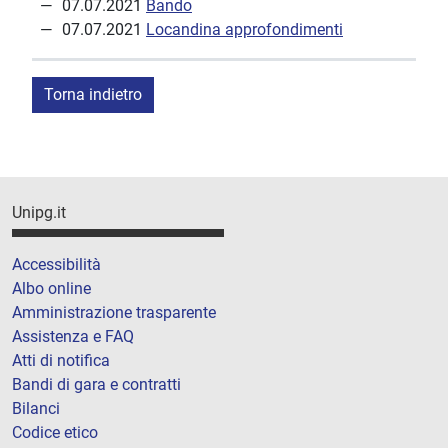
07.07.2021
Bando
07.07.2021
Locandina approfondimenti
Torna indietro
Unipg.it
Accessibilità
Albo online
Amministrazione trasparente
Assistenza e FAQ
Atti di notifica
Bandi di gara e contratti
Bilanci
Codice etico