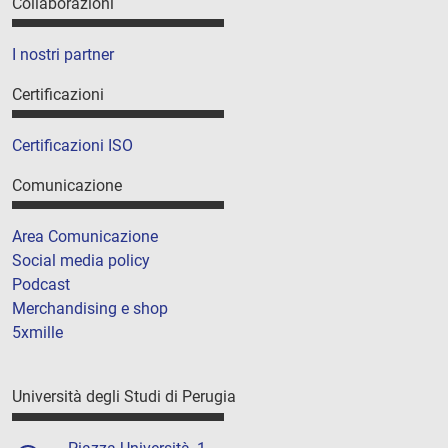
Collaborazioni
I nostri partner
Certificazioni
Certificazioni ISO
Comunicazione
Area Comunicazione
Social media policy
Podcast
Merchandising e shop
5xmille
Università degli Studi di Perugia