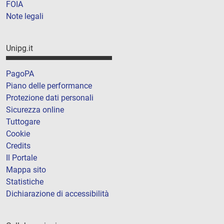
FOIA
Note legali
Unipg.it
PagoPA
Piano delle performance
Protezione dati personali
Sicurezza online
Tuttogare
Cookie
Credits
Il Portale
Mappa sito
Statistiche
Dichiarazione di accessibilità