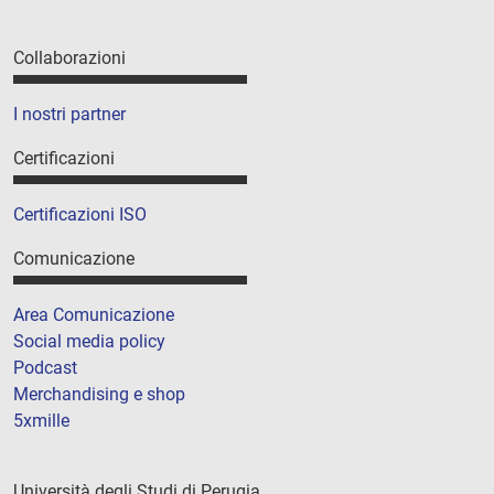
Collaborazioni
I nostri partner
Certificazioni
Certificazioni ISO
Comunicazione
Area Comunicazione
Social media policy
Podcast
Merchandising e shop
5xmille
Università degli Studi di Perugia