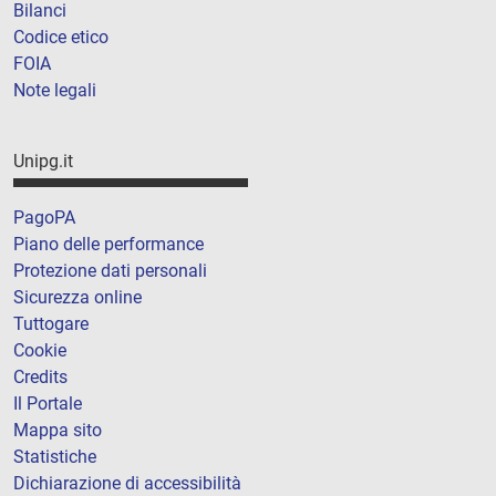
Bilanci
Codice etico
FOIA
Note legali
Unipg.it
PagoPA
Piano delle performance
Protezione dati personali
Sicurezza online
Tuttogare
Cookie
Credits
Il Portale
Mappa sito
Statistiche
Dichiarazione di accessibilità