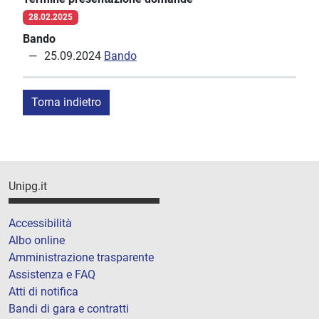
28.02.2025
Bando
25.09.2024
Bando
Torna indietro
Unipg.it
Accessibilità
Albo online
Amministrazione trasparente
Assistenza e FAQ
Atti di notifica
Bandi di gara e contratti