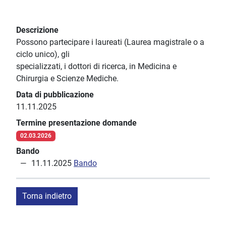
Descrizione
Possono partecipare i laureati (Laurea magistrale o a
ciclo unico), gli
specializzati, i dottori di ricerca, in Medicina e
Chirurgia e Scienze Mediche.
Data di pubblicazione
11.11.2025
Termine presentazione domande
02.03.2026
Bando
11.11.2025
Bando
Torna indietro