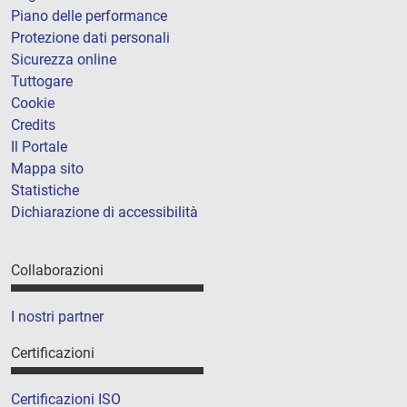
Piano delle performance
Protezione dati personali
Sicurezza online
Tuttogare
Cookie
Credits
Il Portale
Mappa sito
Statistiche
Dichiarazione di accessibilità
Collaborazioni
I nostri partner
Certificazioni
Certificazioni ISO