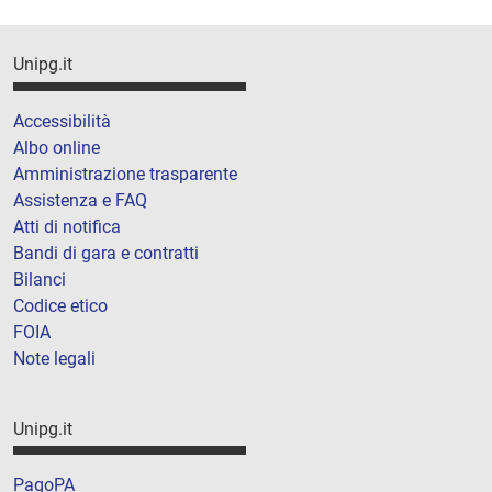
Unipg.it
Accessibilità
Albo online
Amministrazione trasparente
Assistenza e FAQ
Atti di notifica
Bandi di gara e contratti
Bilanci
Codice etico
FOIA
Note legali
Unipg.it
PagoPA