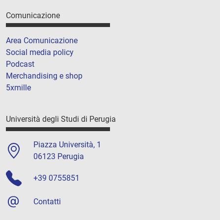
Comunicazione
Area Comunicazione
Social media policy
Podcast
Merchandising e shop
5xmille
Università degli Studi di Perugia
Piazza Università, 1
06123 Perugia
+39 0755851
Contatti