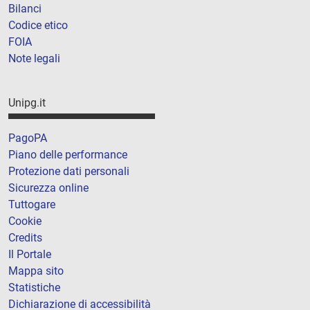
Bilanci
Codice etico
FOIA
Note legali
Unipg.it
PagoPA
Piano delle performance
Protezione dati personali
Sicurezza online
Tuttogare
Cookie
Credits
Il Portale
Mappa sito
Statistiche
Dichiarazione di accessibilità