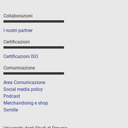
Collaborazioni
I nostri partner
Certificazioni
Certificazioni ISO
Comunicazione
Area Comunicazione
Social media policy
Podcast
Merchandising e shop
5xmille