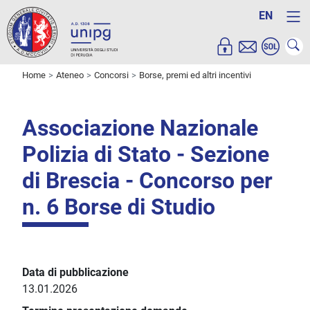
EN
Home
Ateneo
Concorsi
Borse, premi ed altri incentivi
Associazione Nazionale
Polizia di Stato - Sezione
di Brescia - Concorso per
n. 6 Borse di Studio
Data di pubblicazione
13.01.2026