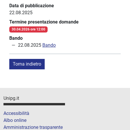
Data di pubblicazione
22.08.2025
Termine presentazione domande
30.04.2026 ore 12:00
Bando
22.08.2025
Bando
Torna indietro
Unipg.it
Accessibilità
Albo online
Amministrazione trasparente