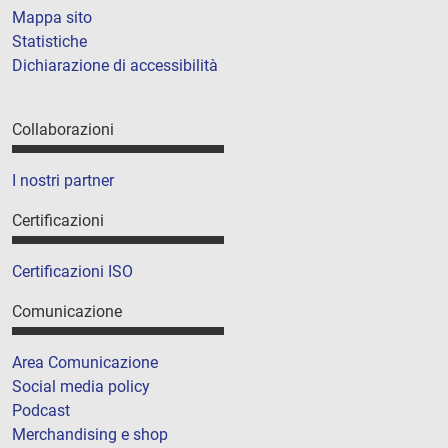
Mappa sito
Statistiche
Dichiarazione di accessibilità
Collaborazioni
I nostri partner
Certificazioni
Certificazioni ISO
Comunicazione
Area Comunicazione
Social media policy
Podcast
Merchandising e shop