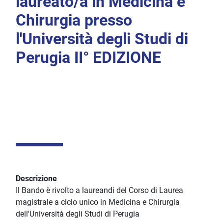
laureato/a in Medicina e
Chirurgia presso
l'Università degli Studi di
Perugia II° EDIZIONE
Descrizione
Il Bando è rivolto a laureandi del Corso di Laurea
magistrale a ciclo unico in Medicina e Chirurgia
dell'Università degli Studi di Perugia