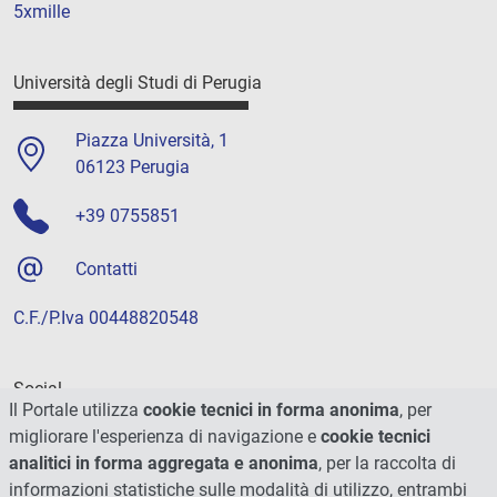
5xmille
Università degli Studi di Perugia
Piazza Università, 1
06123 Perugia
+39 0755851
Contatti
C.F./P.Iva 00448820548
Social
Il Portale utilizza
cookie tecnici in forma anonima
, per
migliorare l'esperienza di navigazione e
cookie tecnici
analitici in forma aggregata e anonima
, per la raccolta di
informazioni statistiche sulle modalità di utilizzo, entrambi