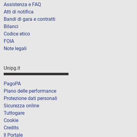
Assistenza e FAQ
Atti di notifica
Bandi di gara e contratti
Bilanci
Codice etico
FOIA
Note legali
Unipg.it
PagoPA
Piano delle performance
Protezione dati personali
Sicurezza online
Tuttogare
Cookie
Credits
Il Portale