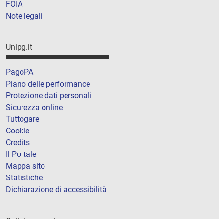
FOIA
Note legali
Unipg.it
PagoPA
Piano delle performance
Protezione dati personali
Sicurezza online
Tuttogare
Cookie
Credits
Il Portale
Mappa sito
Statistiche
Dichiarazione di accessibilità