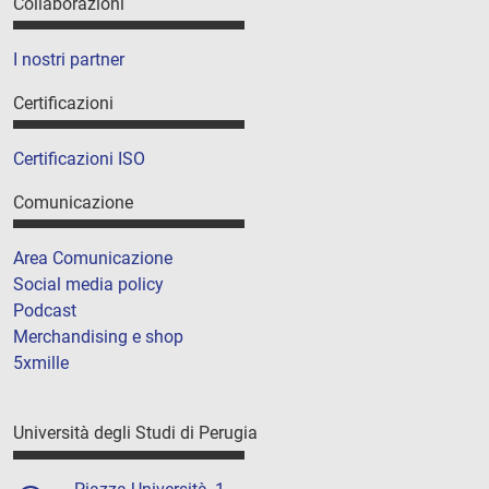
Collaborazioni
I nostri partner
Certificazioni
Certificazioni ISO
Comunicazione
Area Comunicazione
Social media policy
Podcast
Merchandising e shop
5xmille
Università degli Studi di Perugia